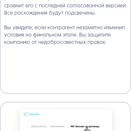
Преимущества