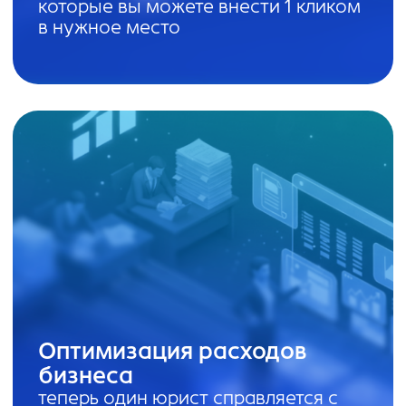
Наши клиенты
Наши партнеры