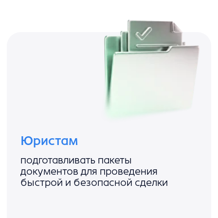
быстрой и безопасной сделки
Подробнее
Руководителям
увеличивать количество
проводимых сделок за счет
эффективного распределения