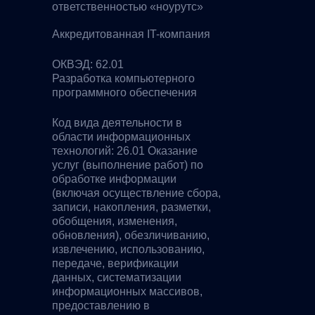
ответственностью «ноурутс»
Аккредитованная IT-компания
ОКВЭД: 62.01
Разработка компьютерного
программного обеспечения
Код вида деятельности в
области информационных
технологий: 26.01 Оказание
услуг (выполнение работ) по
обработке информации
(включая осуществление сбора,
записи, накопления, разметки,
обобщения, изменения,
обновления), обезличиванию,
извлечению, использованию,
передаче, верификации
данных, систематизации
информационных массивов,
предоставлению в