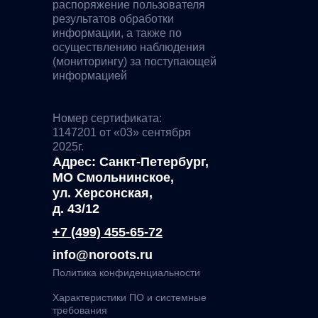
распоряжение пользователя
результатов обработки
информации, а также по
осуществлению наблюдения
(мониторингу) за поступающей
информацией
Номер сертификата:
1147201 от «03» сентября
2025г.
Адрес: Санкт-Петербург,
МО Смольнинское,
ул. Херсонская,
д. 43/12
+7 (499) 455-65-72
info@noroots.ru
Политика конфиденциальности
Характеристики ПО и системные
требования