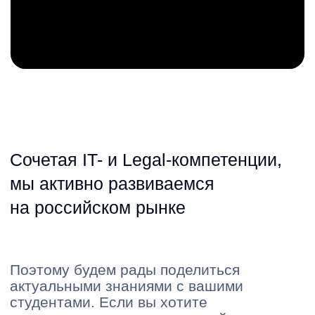
Поэтому будем рады поделиться
актуальными знаниями с вашими
студентами. Если вы хотите
организовать лекцию, пожалуйста,
заполните поля ниже