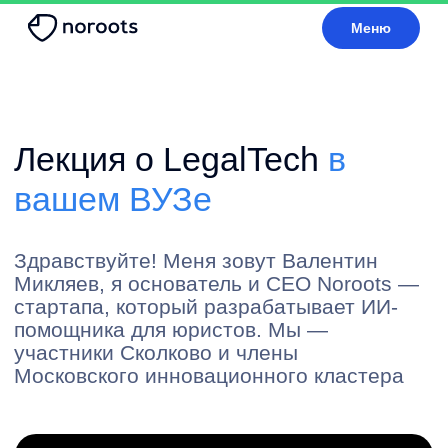
Меню
Лекция о LegalTech
в
вашем ВУЗе
Здравствуйте! Меня зовут Валентин
Микляев, я основатель и CEO Noroots —
стартапа, который разрабатывает ИИ-
помощника для юристов. Мы —
участники Сколково и члены
Московского инновационного кластера