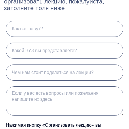
ВУЗы
про нас
Нажимая кнопку «Организовать лекцию» вы