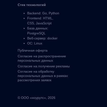
Стек технологий
Backend: Go, Python
Frontend: HTML,
CSS, JavaScript
База данных:
PostgreSQL
Веб-сервер: docker
ОС: Linux
Публичная оферта
Согласие на распространение
персональных данных
Согласие на получение рекламы
Согласие на обработку
персональных данных в рамках
рассмотрения заявок
© ООО «ноурутс», 2026