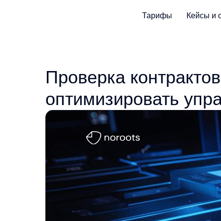
Тарифы
Кейсы и 
Проверка контрактов
оптимизировать упр