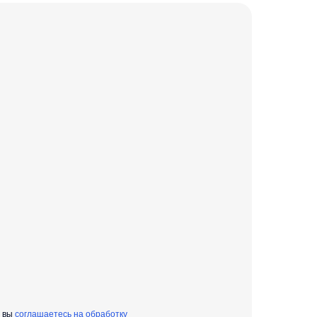
» вы
соглашаетесь на обработку