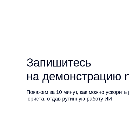
Запишитесь
на демонстрацию n
Покажем за 10 минут, как можно ускорить
юриста, отдав рутинную работу ИИ