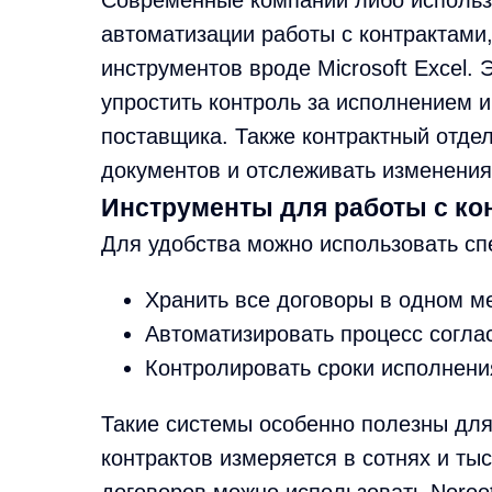
Современные компании либо использ
автоматизации работы с контрактами
инструментов вроде Microsoft Excel. 
упростить контроль за исполнением и 
поставщика. Также контрактный отде
документов и отслеживать изменения
Инструменты для работы с ко
Для удобства можно использовать сп
Хранить все договоры в одном м
Автоматизировать процесс согла
Контролировать сроки исполнени
Такие системы особенно полезны для 
контрактов измеряется в сотнях и ты