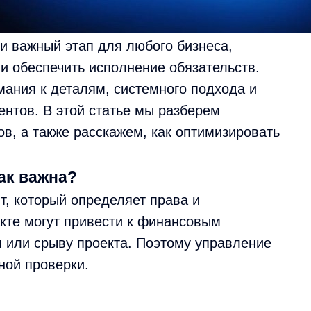
и важный этап для любого бизнеса,
и обеспечить исполнение обязательств.
мания к деталям, системного подхода и
нтов. В этой статье мы разберем
в, а также расскажем, как оптимизировать
ак важна?
т, который определяет права и
акте могут привести к финансовым
 или срыву проекта. Поэтому управление
ной проверки.