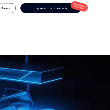
Попробовать
бесплатно
Войти
Зарегистрироваться