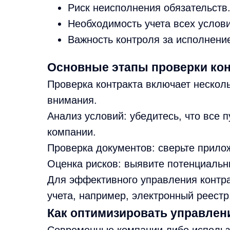
Риск неисполнения обязательств
Необходимость учета всех услови
Важность контроля за исполнение
Основные этапы проверки кон
Проверка контракта включает несколь
внимания.
Анализ условий: убедитесь, что все 
компании.
Проверка документов: сверьте прило
Оценка рисков: выявите потенциальн
Для эффективного управления контр
учета, например, электронный реестр
Как оптимизировать управлен