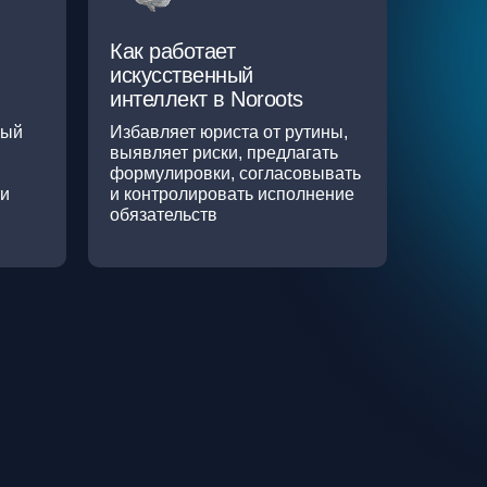
Как работает
искусственный
интеллект в Noroots
ный
Избавляет юриста от рутины,
выявляет риски, предлагать
формулировки, согласовывать
ти
и контролировать исполнение
обязательств