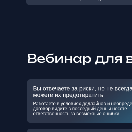
Вебинар для в
Вы отвечаете за риски, но не всегд
можете их предотвратить
Работаете в условиях дедлайнов и неопреде
договор видите в последний день и несете
ответственность за возможные ошибки