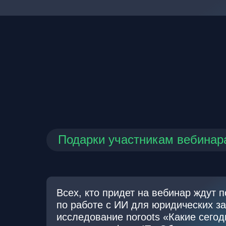
Подарки участникам вебинар
Всех, кто придет на вебинар ждут 
по работе с ИИ для юридических за
исследование noroots «Какие сегод