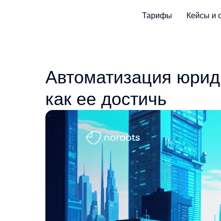
Тарифы
Кейсы и 
Автоматизация юрид
как ее достичь