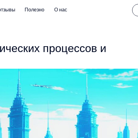
отзывы
Полезно
О нас
ических процессов и