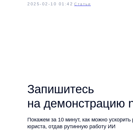
2025-02-10 01:42
Статьи
Запишитесь
на демонстрацию n
Покажем за 10 минут, как можно ускорить
юриста, отдав рутинную работу ИИ