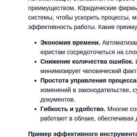
преимуществом. Юридические фирмы
системы, чтобы ускорить процессы, 
эффективность работы. Какие преиму
Экономия времени.
Автоматизац
юристам сосредоточиться на сло
Снижение количества ошибок.
И
минимизирует человеческий факт
Простота управления процесса
изменений в законодательстве, 
документов.
Гибкость и удобство.
Многие со
работают в облаке, обеспечивая 
Пример эффективного инструмент