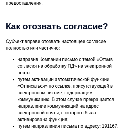
предоставления.
Как отозвать согласие?
Субъект вправе отозвать настоящее согласие
полностью или частично:
направив Компании письмо с темой «Отзыв
согласия на обработку ПД» на электронной
почты;
путем активации автоматической функции
«Отписаться» по ссылке, присутствующей в
электронном письме, содержащем
коммуникацию. В этом случае прекращается
направление коммуникаций на адрес
электронной почты, с которого была
активирована функция;
путем направления письма по адресу: 191167,