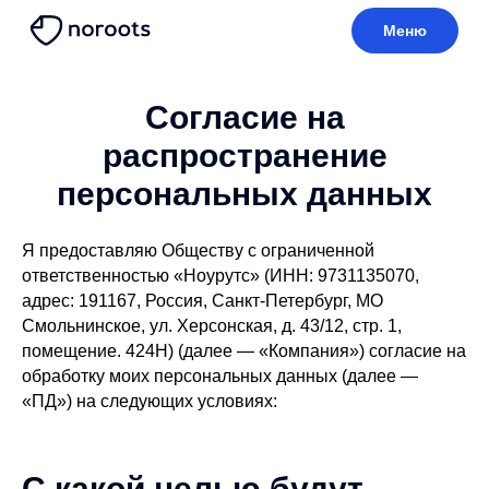
Меню
Согласие на
распространение
персональных данных
Я предоставляю Обществу с ограниченной
ответственностью «Ноурутс» (ИНН: 9731135070,
адрес: 191167, Россия, Санкт-Петербург, МО
Смольнинское, ул. Херсонская, д. 43/12, стр. 1,
помещение. 424Н) (далее — «Компания») согласие на
обработку моих персональных данных (далее —
«ПД») на следующих условиях:
С какой целью будут