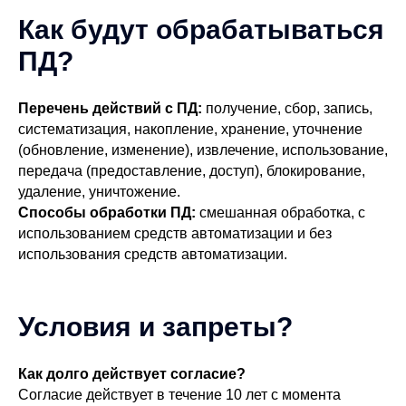
Как будут обрабатываться
ПД?
Перечень действий с ПД:
получение, сбор, запись,
систематизация, накопление, хранение, уточнение
(обновление, изменение), извлечение, использование,
передача (предоставление, доступ), блокирование,
удаление, уничтожение.
Способы обработки ПД:
смешанная обработка, с
использованием средств автоматизации и без
использования средств автоматизации.
Условия и запреты?
Как долго действует согласие?
Согласие действует в течение 10 лет с момента