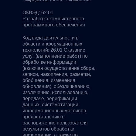
ОКВЭД: 62.01
Разработка компьютерного
программного обеспечения
Код вида деятельности в
области информационных
технологий: 26.01 Оказание
услуг (выполнение работ) по
обработке информации
(включая осуществление сбора,
записи, накопления, разметки,
обобщения, изменения,
обновления), обезличиванию,
извлечению, использованию,
передаче, верификации
данных, систематизации
информационных массивов,
предоставлению в
распоряжение пользователя
результатов обработки
информации, а также по