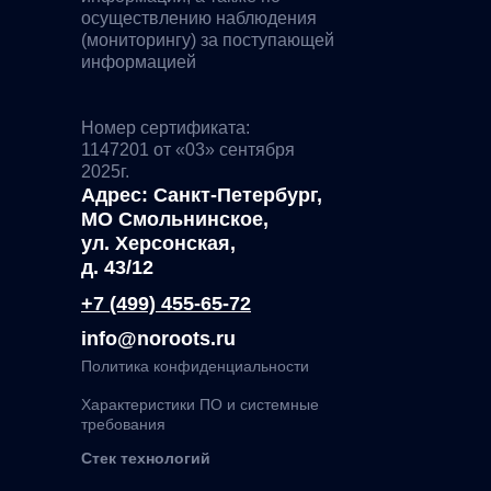
осуществлению наблюдения
(мониторингу) за поступающей
информацией
Номер сертификата:
1147201 от «03» сентября
2025г.
Адрес: Санкт-Петербург,
МО Смольнинское,
ул. Херсонская,
д. 43/12
+7 (499) 455-65-72
info@noroots.ru
Политика конфиденциальности
Характеристики ПО и системные
требования
Стек технологий