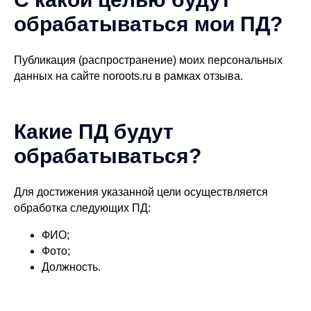
обрабатываться мои ПД?
Публикация (распространение) моих персональных
данных на сайте noroots.ru в рамках отзыва.
Какие ПД будут
обрабатываться?
Для достижения указанной цели осуществляется
обработка следующих ПД:
ФИО;
Фото;
Должность.