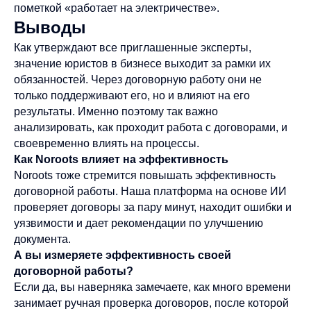
пометкой «работает на электричестве».
Выводы
Как утверждают все приглашенные эксперты,
значение юристов в бизнесе выходит за рамки их
обязанностей. Через договорную работу они не
только поддерживают его, но и влияют на его
результаты. Именно поэтому так важно
анализировать, как проходит работа с договорами, и
своевременно влиять на процессы.
Как Noroots влияет на эффективность
Noroots тоже стремится повышать эффективность
договорной работы. Наша платформа на основе ИИ
проверяет договоры за пару минут, находит ошибки и
уязвимости и дает рекомендации по улучшению
документа.
А вы измеряете эффективность своей
договорной работы?
Если да, вы наверняка замечаете, как много времени
занимает ручная проверка договоров, после которой