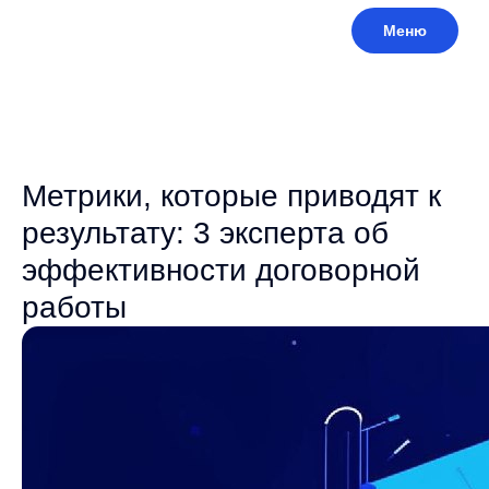
Меню
Метрики, которые приводят к
результату: 3 эксперта об
эффективности договорной
работы