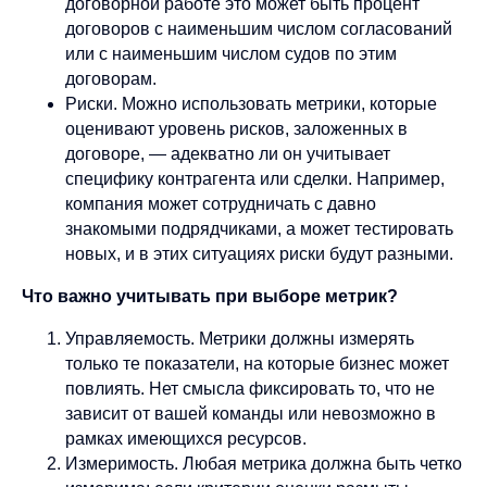
договорной работе это может быть процент
договоров с наименьшим числом согласований
или с наименьшим числом судов по этим
договорам.
Риски. Можно использовать метрики, которые
оценивают уровень рисков, заложенных в
договоре, — адекватно ли он учитывает
специфику контрагента или сделки. Например,
компания может сотрудничать с давно
знакомыми подрядчиками, а может тестировать
новых, и в этих ситуациях риски будут разными.
Что важно учитывать при выборе метрик?
Управляемость. Метрики должны измерять
только те показатели, на которые бизнес может
повлиять. Нет смысла фиксировать то, что не
зависит от вашей команды или невозможно в
рамках имеющихся ресурсов.
Измеримость. Любая метрика должна быть четко