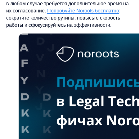
в любом случае требуется дополнительное время на
их согласование.
Попробуйте Noroots бесплатно
:
сократите количество рутины, повысьте скорость
работы и сфокусируйтесь на эффективности.