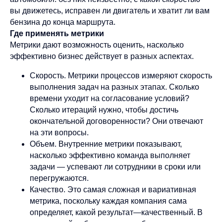
вы движетесь, исправен ли двигатель и хватит ли вам
бензина до конца маршрута.
Где применять метрики
Метрики дают возможность оценить, насколько
эффективно бизнес действует в разных аспектах.
Скорость. Метрики процессов измеряют скорость
выполнения задач на разных этапах. Сколько
времени уходит на согласование условий?
Сколько итераций нужно, чтобы достичь
окончательной договоренности? Они отвечают
на эти вопросы.
Объем. Внутренние метрики показывают,
насколько эффективно команда выполняет
задачи — успевают ли сотрудники в сроки или
перегружаются.
Качество. Это самая сложная и вариативная
метрика, поскольку каждая компания сама
определяет, какой результат—качественный. В