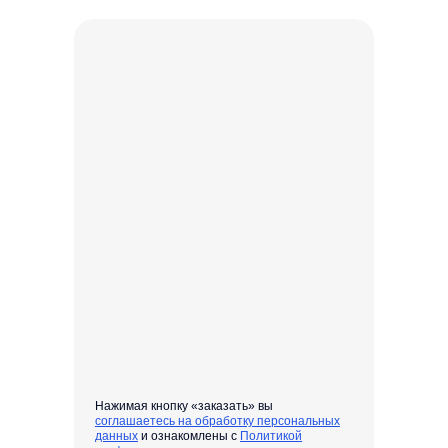
Нажимая кнопку «заказать» вы
соглашаетесь на обработку персональных
данных
и ознакомлены с
Политикой