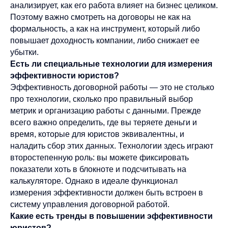
анализирует, как его работа влияет на бизнес целиком.
Поэтому важно смотреть на договоры не как на
формальность, а как на инструмент, который либо
повышает доходность компании, либо снижает ее
убытки.
Есть ли специальные технологии для измерения
эффективности юристов?
Эффективность договорной работы — это не столько
про технологии, сколько про правильный выбор
метрик и организацию работы с данными. Прежде
всего важно определить, где вы теряете деньги и
время, которые для юристов эквивалентны, и
наладить сбор этих данных. Технологии здесь играют
второстепенную роль: вы можете фиксировать
показатели хоть в блокноте и подсчитывать на
калькуляторе. Однако в идеале функционал
измерения эффективности должен быть встроен в
систему управления договорной работой.
Какие есть тренды в повышении эффективности
юристов?