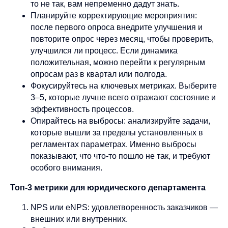
то не так, вам непременно дадут знать.
Планируйте корректирующие мероприятия:
после первого опроса внедрите улучшения и
повторите опрос через месяц, чтобы проверить,
улучшился ли процесс. Если динамика
положительная, можно перейти к регулярным
опросам раз в квартал или полгода.
Фокусируйтесь на ключевых метриках. Выберите
3–5, которые лучше всего отражают состояние и
эффективность процессов.
Опирайтесь на выбросы: анализируйте задачи,
которые вышли за пределы установленных в
регламентах параметрах. Именно выбросы
показывают, что что-то пошло не так, и требуют
особого внимания.
Топ-3 метрики для юридического департамента
NPS или eNPS: удовлетворенность заказчиков —
внешних или внутренних.