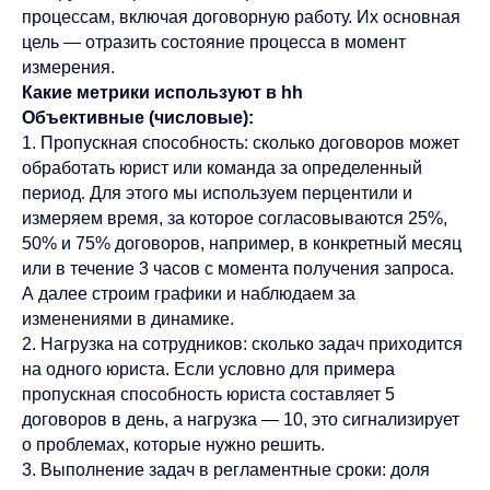
процессам, включая договорную работу. Их основная
цель — отразить состояние процесса в момент
измерения.
Какие метрики используют в hh
Объективные (числовые):
1. Пропускная способность: сколько договоров может
обработать юрист или команда за определенный
период. Для этого мы используем перцентили и
измеряем время, за которое согласовываются 25%,
50% и 75% договоров, например, в конкретный месяц
или в течение 3 часов с момента получения запроса.
А далее строим графики и наблюдаем за
изменениями в динамике.
2. Нагрузка на сотрудников: сколько задач приходится
на одного юриста. Если условно для примера
пропускная способность юриста составляет 5
договоров в день, а нагрузка — 10, это сигнализирует
о проблемах, которые нужно решить.
3. Выполнение задач в регламентные сроки: доля