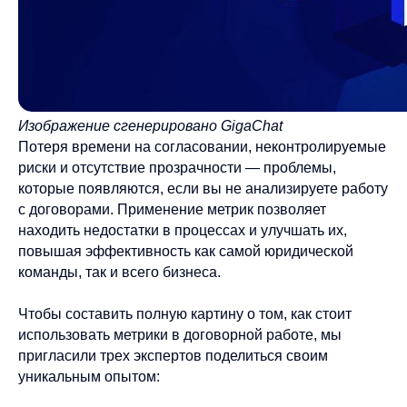
Изображение сгенерировано GigaChat
Потеря времени на согласовании, неконтролируемые
риски и отсутствие прозрачности — проблемы,
которые появляются, если вы не анализируете работу
с договорами. Применение метрик позволяет
находить недостатки в процессах и улучшать их,
повышая эффективность как самой юридической
команды, так и всего бизнеса.
Чтобы составить полную картину о том, как стоит
использовать метрики в договорной работе, мы
пригласили трех экспертов поделиться своим
уникальным опытом: