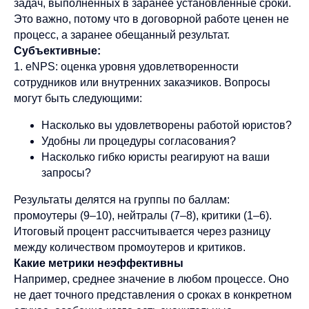
задач, выполненных в заранее установленные сроки.
Это важно, потому что в договорной работе ценен не
процесс, а заранее обещанный результат.
Субъективные:
1. eNPS: оценка уровня удовлетворенности
сотрудников или внутренних заказчиков. Вопросы
могут быть следующими:
Насколько вы удовлетворены работой юристов?
Удобны ли процедуры согласования?
Насколько гибко юристы реагируют на ваши
запросы?
Результаты делятся на группы по баллам:
промоутеры (9–10), нейтралы (7–8), критики (1–6).
Итоговый процент рассчитывается через разницу
между количеством промоутеров и критиков.
Какие метрики неэффективны
Например, среднее значение в любом процессе. Оно
не дает точного представления о сроках в конкретном