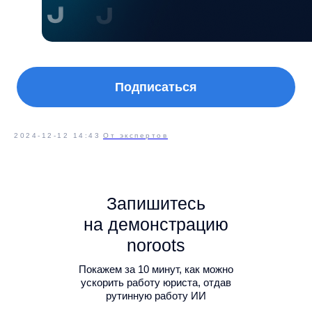
Подписаться
2024-12-12 14:43
От экспертов
Запишитесь
на демонстрацию
noroots
Покажем за 10 минут, как можно
ускорить работу юриста, отдав
рутинную работу ИИ