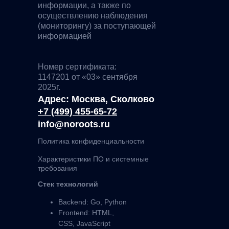
информации, а также по
осуществлению наблюдения
(мониторингу) за поступающей
информацией
Номер сертификата:
1147201 от «03» сентября
2025г.
Адрес: Москва, Сколково
+7 (499) 455-65-72
info@noroots.ru
Политика конфиденциальности
Характеристики ПО и системные
требования
Стек технологий
Backend: Go, Python
Frontend: HTML,
CSS, JavaScript