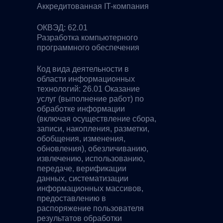
Аккредитованная IT-компания
ОКВЭД: 62.01
Разработка компьютерного
программного обеспечения
Код вида деятельности в
области информационных
технологий: 26.01 Оказание
услуг (выполнение работ) по
обработке информации
(включая осуществление сбора,
записи, накопления, разметки,
обобщения, изменения,
обновления), обезличиванию,
извлечению, использованию,
передаче, верификации
данных, систематизации
информационных массивов,
предоставлению в
распоряжение пользователя
результатов обработки