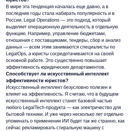
В мире эта тенденция началась еще давно, а в
последние годы стала набирать популярность и в
России. Legal Operations — это подход, который
выделяет операционную деятельность в отдельную
функцию. Например, управление бюджетами,
отношения с поставщиками, тендеры, сбор и анализ
данных — всем этим занимаются специалисты по
LegalOps, а юристы сосредотачиваются на своей
основной работе. Это существенно повышает
эффективность юридических департаментов.
Способствует ли искусственный интеллект
эффективности юристов?
Искусственный интеллект безусловно полезен и
влияет на эффективность. Я считаю, что в будущем
искусственный интеллект станет базовой частью
любого LegalTech-продукта — как электричество для
бытовой техники. И уже через несколько лет отдельно
упоминать о применении ИИ будет так же странно, как
сейчас рекламировать стиральную машину с