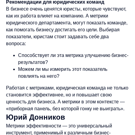
Рекомендации для юридических команд
В бизнесе очень ценятся юристы, которые чувствуют,
как их работа влияет на компанию. А метрики
юридического департамента, могут показать команде,
как помогать бизнесу достигать его цели. Выбирая
показатели, юристам стоит задавать себе два
вопроса:
Способствует ли эта метрика улучшению бизнес-
результатов?
Можем ли мы измерить этот показатель
повлиять на него?
Работая с метриками, юридическая команда не только
становится эффективнее, но и повышает свою
ценность для бизнеса. А метрики в этом контексте —
«приборная панель, без которой гонку не выиграть».
Юрий Донников
Метрики эффективности — это универсальный
инструмент, применимый к различным бизнес-