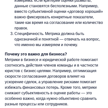
измерима: если критерии оценки размыты,
данные становятся бесполезными. Например,
вместо субъективной оценки «договор хороший»
важно фиксировать конкретные показатели,
такие как время на согласование или количество
правок.
Специфичность. Метрика должна быть
однозначной и понятной — отвечать на вопрос,
что именно мы измеряем и почему.
Почему это важно для бизнеса?
Метрики в бизнесе и юридической работе помогают
соотносить действия членов команды и в частности
юристов с бизнес-целями. Например, оптимизация
скорости согласования договоров влияет на
ускорение сделок, а управление рисками помогает
избежать финансовых потерь. Кроме того, метрики
снижают субъективность в оценке работы — это
особенно важно, когда нужно объективно сравнить
разные процессы или сотрудников.