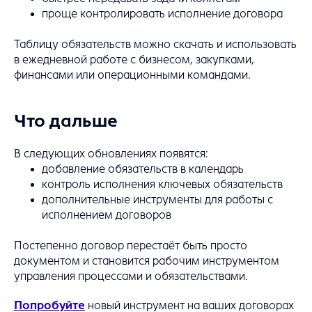
проще контролировать исполнение договора
Таблицу обязательств можно скачать и использовать
в ежедневной работе с бизнесом, закупками,
финансами или операционными командами.
Что дальше
В следующих обновлениях появятся:
добавление обязательств в календарь
контроль исполнения ключевых обязательств
дополнительные инструменты для работы с
исполнением договоров
Постепенно договор перестаёт быть просто
документом и становится рабочим инструментом
управления процессами и обязательствами.
Попробуйте
новый инструмент на ваших договорах