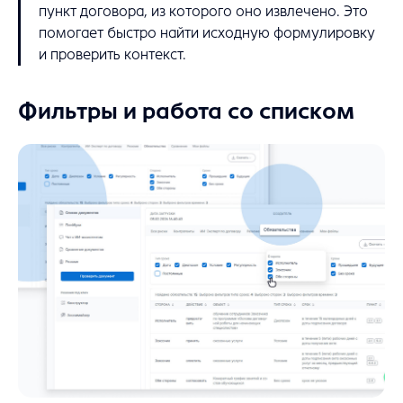
пункт договора, из которого оно извлечено. Это
помогает быстро найти исходную формулировку
и проверить контекст.
Фильтры и работа со списком