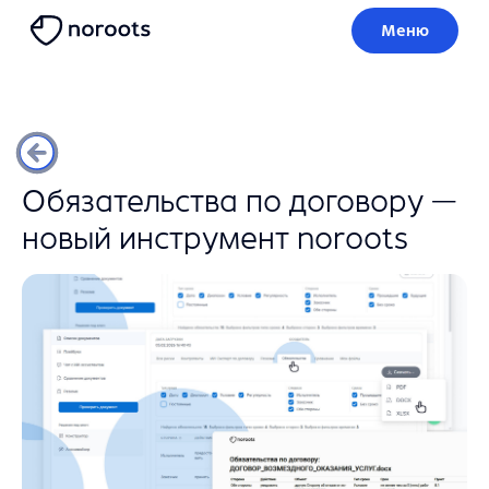
Меню
Обязательства по договору —
новый инструмент noroots