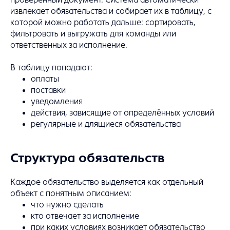
извлекает обязательства и собирает их в таблицу, с
которой можно работать дальше: сортировать,
фильтровать и выгружать для команды или
ответственных за исполнение.
В таблицу попадают:
оплаты
поставки
уведомления
действия, зависящие от определённых условий
регулярные и длящиеся обязательства
Структура обязательств
Каждое обязательство выделяется как отдельный
объект с понятным описанием:
что нужно сделать
кто отвечает за исполнение
при каких условиях возникает обязательство