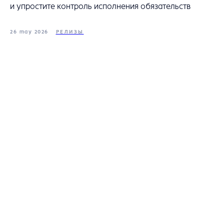
и упростите контроль исполнения обязательств
26 may 2026
РЕЛИЗЫ