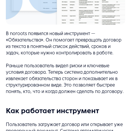
В noroots появился новый инструмент —
«Обязательства». Он помогает превращать договор
из текста в понятный список действий, сроков и
задач, которые нужно контролировать в работе.
Раньше пользователь видел риски и ключевые
условия договора. Теперь система дополнительно
извлекает обязательства сторон и показывает их в
структурированном виде. Это позволяет быстрее
понять, кто, что и когда должен сделать по договору.
Как работает инструмент
Пользователь загружает договор или открывает уже
проверенный документ. Система автоматически