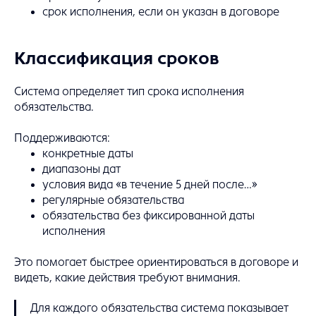
срок исполнения, если он указан в договоре
Классификация сроков
Система определяет тип срока исполнения
обязательства.
Поддерживаются:
конкретные даты
диапазоны дат
условия вида «в течение 5 дней после…»
регулярные обязательства
обязательства без фиксированной даты
исполнения
Это помогает быстрее ориентироваться в договоре и
видеть, какие действия требуют внимания.
Для каждого обязательства система показывает