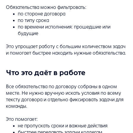
Обязательства можно фильтровать:
по стороне договора
по типу срока
по времени исполнения: прошедшие или
будущие
Это упрощает работу с большим количеством задач
и помогает быстрее находить нужные обязательства.
Что это даёт в работе
Все обязательства по договору собраны в одном
месте. Не нужно вручную искать условия по всему
тексту договора и отдельно фиксировать задачи для
команды.
Это помогает:
не пропускать сроки и важные действия
быстрее передавать задачи коллегам