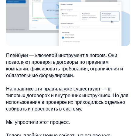
Плейбуки — ключевой инструмент в noroots. Они
позволяют проверять договоры по правилам
компании: фиксировать требования, ограничения и
обязательные формулировки.
На практике эти правила уже существуют — в
типовых договорах и внутренних инструкциях. Но для
использования в проверке их приходилось отдельно
собирать и переносить в систему.
Мы упростили этот процесс.
Теперь плейбук можно собрать на основе уже