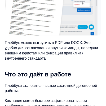
Плейбук можно выгрузить в PDF или DOCX. Это
удобно для согласования внутри команды, передачи
внешним юристам или фиксации правил как
внутреннего стандарта.
Что это даёт в работе
Плейбуки становятся частью системной договорной
работы.
Компания может быстрее зафиксировать свои
требования, снизить ручную нагрузку на юристов и