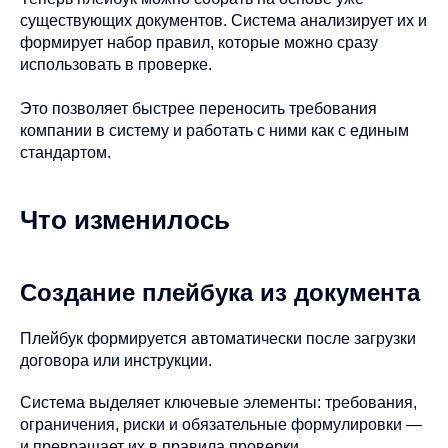
существующих документов. Система анализирует их и
формирует набор правил, которые можно сразу
использовать в проверке.
Это позволяет быстрее переносить требования
компании в систему и работать с ними как с единым
стандартом.
Что изменилось
Создание плейбука из документа
Плейбук формируется автоматически после загрузки
договора или инструкции.
Система выделяет ключевые элементы: требования,
ограничения, риски и обязательные формулировки —
и превращает их в правила проверки.