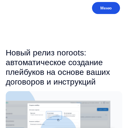
Меню
Новый релиз noroots:
автоматическое создание
плейбуков на основе ваших
договоров и инструкций