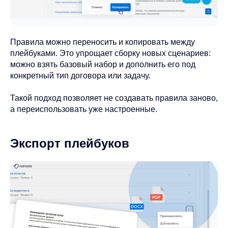
Правила можно переносить и копировать между
плейбуками. Это упрощает сборку новых сценариев:
можно взять базовый набор и дополнить его под
конкретный тип договора или задачу.
Такой подход позволяет не создавать правила заново,
а переиспользовать уже настроенные.
Экспорт плейбуков