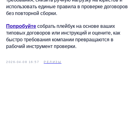
использовать единые правила в проверке договоров
без повторной сборки.
Попробуйте
собрать плейбук на основе ваших
типовых договоров или инструкций и оцените, как
быстро требования компании превращаются в
рабочий инструмент проверки.
2026-04-08 16:57
РЕЛИЗЫ