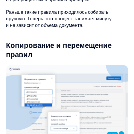
Раньше такие правила приходилось собирать
вручную. Теперь этот процесс занимает минуту
и не зависит от объема документа.
Копирование и перемещение
правил