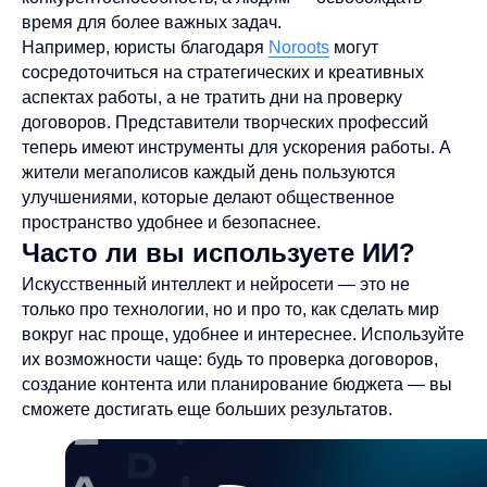
время для более важных задач.
Например, юристы благодаря
Noroots
могут
сосредоточиться на стратегических и креативных
аспектах работы, а не тратить дни на проверку
договоров. Представители творческих профессий
теперь имеют инструменты для ускорения работы. А
жители мегаполисов каждый день пользуются
улучшениями, которые делают общественное
пространство удобнее и безопаснее.
Часто ли вы используете ИИ?
Искусственный интеллект и нейросети — это не
только про технологии, но и про то, как сделать мир
вокруг нас проще, удобнее и интереснее. Используйте
их возможности чаще: будь то проверка договоров,
создание контента или планирование бюджета — вы
сможете достигать еще больших результатов.