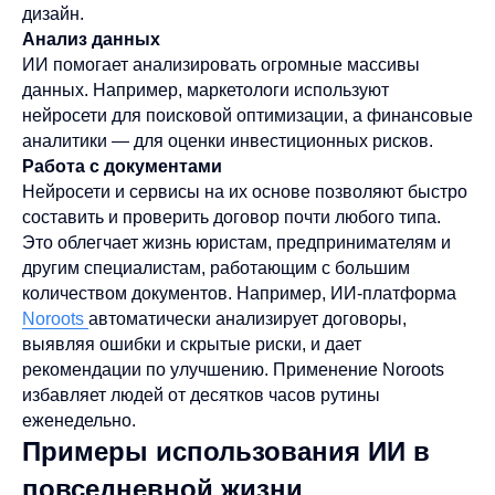
дизайн.
Анализ данных
ИИ помогает анализировать огромные массивы
данных. Например, маркетологи используют
нейросети для поисковой оптимизации, а финансовые
аналитики — для оценки инвестиционных рисков.
Работа с документами
Нейросети и сервисы на их основе позволяют быстро
составить и проверить договор почти любого типа.
Это облегчает жизнь юристам, предпринимателям и
другим специалистам, работающим с большим
количеством документов. Например, ИИ-платформа
Noroots
автоматически анализирует договоры,
выявляя ошибки и скрытые риски, и дает
рекомендации по улучшению. Применение Noroots
избавляет людей от десятков часов рутины
еженедельно.
Примеры использования ИИ в
повседневной жизни