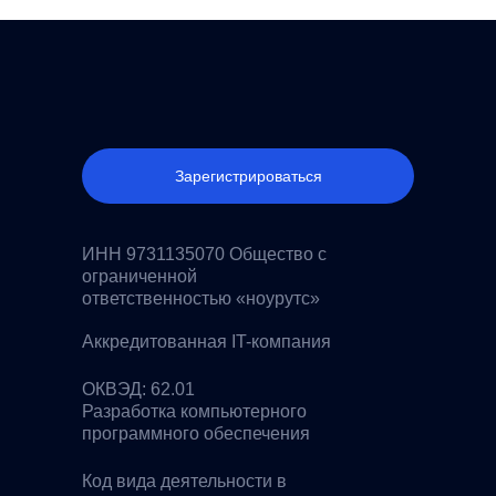
Зарегистрироваться
ИНН 9731135070 Общество с
ограниченной
ответственностью «ноурутс»
Аккредитованная IT-компания
ОКВЭД: 62.01
Разработка компьютерного
программного обеспечения
Код вида деятельности в