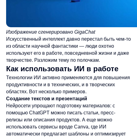
Изображение сгенерировано GigaChat
Искусственный интеллект давно перестал быть чем-то
из области научной фантастики — люди охотно
используют его в работе, повседневной жизни и даже
творчестве. Разложим тему по полочкам.
Как использовать ИИ в работе
Технологии ИИ активно применяются для повышения
продуктивности и в технических, и в творческих
областях. Вот несколько примеров.
Создание текстов и презентаций
Нейросети упрощают подготовку материалов: с
помощью ChatGPT можно писать статьи, пресс-
релизы или описания продуктов. А еще можно
использовать сервисы вроде Canva, где ИИ
автоматически предлагает шаблоны и оптимизирует