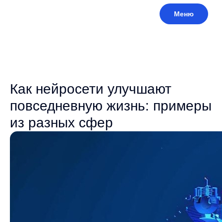
Меню
Как нейросети улучшают
повседневную жизнь: примеры
из разных сфер