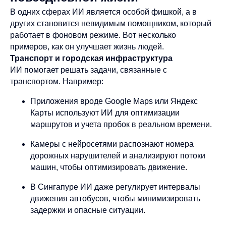
В одних сферах ИИ является особой фишкой, а в
других становится невидимым помощником, который
работает в фоновом режиме. Вот несколько
примеров, как он улучшает жизнь людей.
Транспорт и городская инфраструктура
ИИ помогает решать задачи, связанные с
транспортом. Например:
Приложения вроде Google Maps или Яндекс
Карты используют ИИ для оптимизации
маршрутов и учета пробок в реальном времени.
Камеры с нейросетями распознают номера
дорожных нарушителей и анализируют потоки
машин, чтобы оптимизировать движение.
В Сингапуре ИИ даже регулирует интервалы
движения автобусов, чтобы минимизировать
задержки и опасные ситуации.