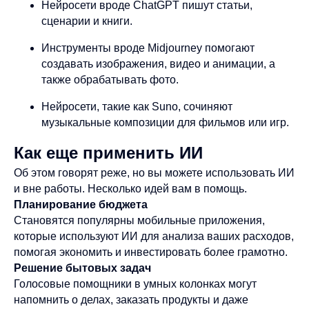
Нейросети вроде ChatGPT пишут статьи,
сценарии и книги.
Инструменты вроде Midjourney помогают
создавать изображения, видео и анимации, а
также обрабатывать фото.
Нейросети, такие как Suno, сочиняют
музыкальные композиции для фильмов или игр.
Как еще применить ИИ
Об этом говорят реже, но вы можете использовать ИИ
и вне работы. Несколько идей вам в помощь.
Планирование бюджета
Становятся популярны мобильные приложения,
которые используют ИИ для анализа ваших расходов,
помогая экономить и инвестировать более грамотно.
Решение бытовых задач
Голосовые помощники в умных колонках могут
напомнить о делах, заказать продукты и даже