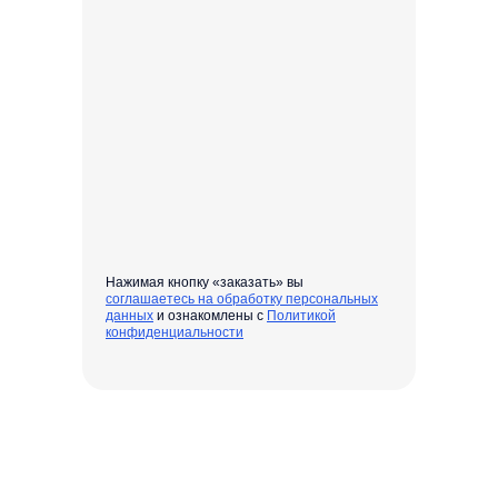
Нажимая кнопку «заказать» вы
соглашаетесь на обработку персональных
данных
и ознакомлены с
Политикой
конфиденциальности