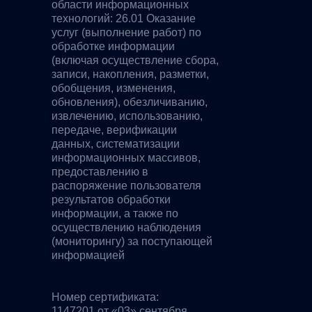
области информационных
технологий: 26.01 Оказание
услуг (выполнение работ) по
обработке информации
(включая осуществление сбора,
записи, накопления, разметки,
обобщения, изменения,
обновления), обезличиванию,
извлечению, использованию,
передаче, верификации
данных, систематизации
информационных массивов,
предоставлению в
распоряжение пользователя
результатов обработки
информации, а также по
осуществлению наблюдения
(мониторингу) за поступающей
информацией
Номер сертификата:
1147201 от «03» сентября