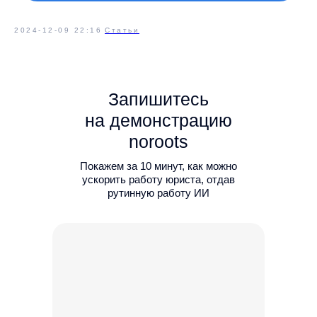
2024-12-09 22:16
Статьи
Запишитесь
на демонстрацию
noroots
Покажем за 10 минут, как можно
ускорить работу юриста, отдав
рутинную работу ИИ