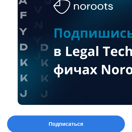
Подписаться