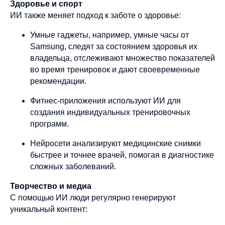
Здоровье и спорт
ИИ также меняет подход к заботе о здоровье:
Умные гаджеты, например, умные часы от
Samsung, следят за состоянием здоровья их
владельца, отслеживают множество показателей
во время тренировок и дают своевременные
рекомендации.
Фитнес-приложения используют ИИ для
создания индивидуальных тренировочных
программ.
Нейросети анализируют медицинские снимки
быстрее и точнее врачей, помогая в диагностике
сложных заболеваний.
Творчество и медиа
С помощью ИИ люди регулярно генерируют
уникальный контент: