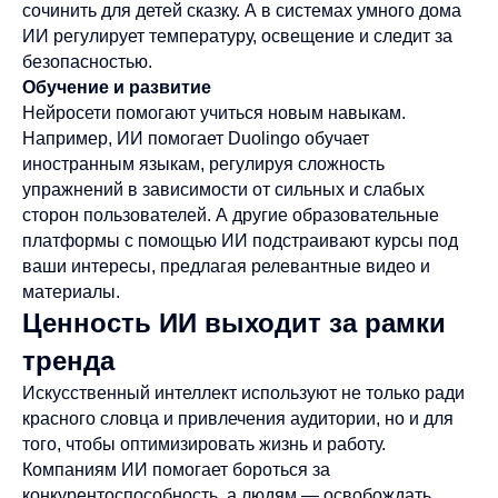
сочинить для детей сказку. А в системах умного дома
ИИ регулирует температуру, освещение и следит за
безопасностью.
Обучение и развитие
Нейросети помогают учиться новым навыкам.
Например, ИИ помогает Duolingo обучает
иностранным языкам, регулируя сложность
упражнений в зависимости от сильных и слабых
сторон пользователей. А другие образовательные
платформы с помощью ИИ подстраивают курсы под
ваши интересы, предлагая релевантные видео и
материалы.
Ценность ИИ выходит за рамки
тренда
Искусственный интеллект используют не только ради
красного словца и привлечения аудитории, но и для
того, чтобы оптимизировать жизнь и работу.
Компаниям ИИ помогает бороться за
конкурентоспособность, а людям — освобождать