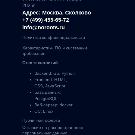
2025г.
Адрес: Москва, Сколково
+7 (499) 455-65-72
info@noroots.ru
Политика конфиденциальности
Характеристики ПО и системные
требования
Стек технологий
Backend: Go, Python
Frontend: HTML,
CSS, JavaScript
База данных:
PostgreSQL
Веб-сервер: docker
ОС: Linux
Публичная оферта
Согласие на распространение
персональных данных