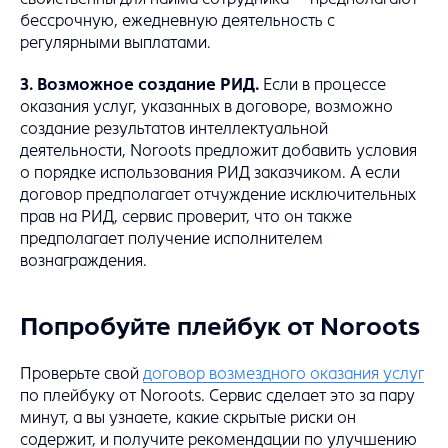
бессрочную, ежедневную деятельность с
регулярными выплатами.
3. Возможное создание РИД.
Если в процессе
оказания услуг, указанных в договоре, возможно
создание результатов интеллектуальной
деятельности, Noroots предложит добавить условия
о порядке использования РИД заказчиком. А если
договор предполагает отчуждение исключительных
прав на РИД, сервис проверит, что он также
предполагает получение исполнителем
вознаграждения.
Попробуйте плейбук от Noroots
Проверьте свой
договор возмездного оказания услуг
по плейбуку от Noroots. Сервис сделает это за пару
минут, а вы узнаете, какие скрытые риски он
содержит, и получите рекомендации по улучшению