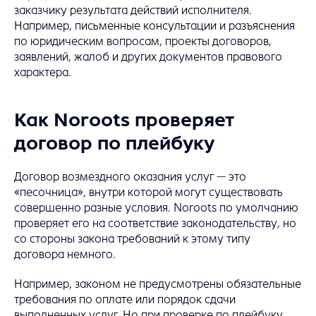
заказчику результата действий исполнителя.
Например, письменные консультации и разъяснения
по юридическим вопросам, проекты договоров,
заявлений, жалоб и других документов правового
характера.
Как Noroots проверяет
договор по плейбуку
Договор возмездного оказания услуг — это
«песочница», внутри которой могут существовать
совершенно разные условия. Noroots по умолчанию
проверяет его на соответствие законодательству, но
со стороны закона требований к этому типу
договора немного.
Например, законом не предусмотрены обязательные
требования по оплате или порядок сдачи
выполненных услуг. Но при проверке по плейбуку