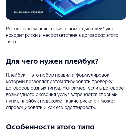
Рассказываем, как сервис с помощью плейбука
находит риски и несоответствия в договорах этого
типа.
Для чего нужен плейбук?
Плейбук — это набор правил и формулировок,
который позволяет автоматизировать проверку
договоров разных типов. Например, если в договоре
возмездного оказания услуг встречается спорный
пункт, плейбук подскажет, какие риски он может
спровоцировать и как его адаптировать.
Особенности этого типа