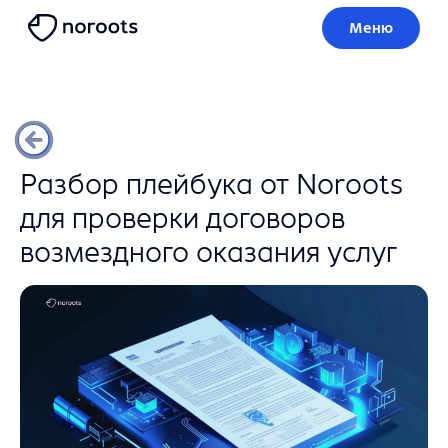
Меню
Разбор плейбука от Noroots
для проверки договоров
возмездного оказания услуг