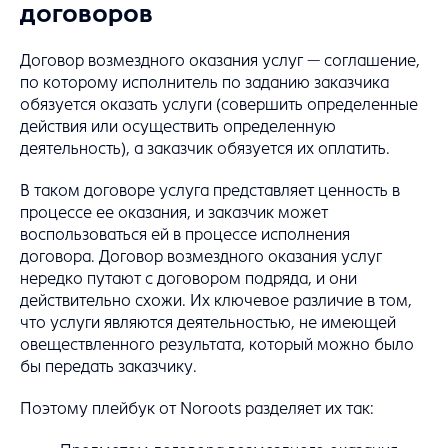
договоров
Договор возмездного оказания услуг — соглашение,
по которому исполнитель по заданию заказчика
обязуется оказать услуги (совершить определенные
действия или осуществить определенную
деятельность), а заказчик обязуется их оплатить.
В таком договоре услуга представляет ценность в
процессе ее оказания, и заказчик может
воспользоваться ей в процессе исполнения
договора. Договор возмездного оказания услуг
нередко путают с договором подряда, и они
действительно схожи. Их ключевое различие в том,
что услуги являются деятельностью, не имеющей
овеществленного результата, который можно было
бы передать заказчику.
Поэтому плейбук от Noroots разделяет их так: