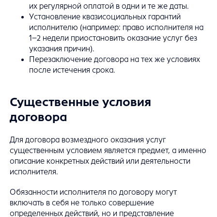
их регулярной оплатой в одни и те же даты.
Установление квазисоциальных гарантий
исполнителю (например: право исполнителя на
1–2 недели приостановить оказание услуг без
указания причин).
Перезаключение договора на тех же условиях
после истечения срока.
Существенные условия
договора
Для договора возмездного оказания услуг
существенным условием является предмет, а именно
описание конкретных действий или деятельности
исполнителя.
Обязанности исполнителя по договору могут
включать в себя не только совершение
определенных действий, но и представление