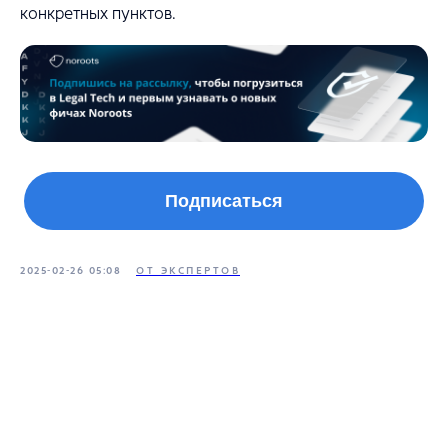
конкретных пунктов.
Подписаться
2025-02-26 05:08
ОТ ЭКСПЕРТОВ