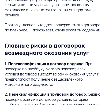
сервис ищет эти условия в договоре, поскольку
фактически они являются «золотым стандартом» в
бизнесе.
Поэтому главное, что дает проверка такого договора
по плейбуку, — показывает, какие риски он содержит.
Главные риски в договорах
возмездного оказания услуг
1. Переквалификация в договор подряда.
При
проверке по плейбуку Noroots покажет, если
условия договора выходят за рамки оказания услуг и
предполагают получение овеществленного,
материального результата.
2. Переквалификация в трудовой договор.
Сервис
проверит, есть ли в договоре условия, которые
свойственны для найма сотрудника — предполагают