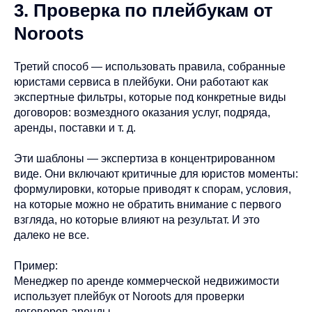
3. Проверка по плейбукам от
Noroots
Третий способ — использовать правила, собранные
юристами сервиса в плейбуки. Они работают как
экспертные фильтры, которые под конкретные виды
договоров: возмездного оказания услуг, подряда,
аренды, поставки и т. д.
Эти шаблоны — экспертиза в концентрированном
виде. Они включают критичные для юристов моменты:
формулировки, которые приводят к спорам, условия,
на которые можно не обратить внимание с первого
взгляда, но которые влияют на результат. И это
далеко не все.
Пример:
Менеджер по аренде коммерческой недвижимости
использует плейбук от Noroots для проверки
договоров аренды.