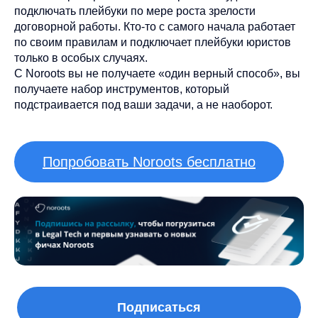
подключать плейбуки по мере роста зрелости
договорной работы. Кто-то с самого начала работает
по своим правилам и подключает плейбуки юристов
только в особых случаях.
С Noroots вы не получаете «один верный способ», вы
получаете набор инструментов, который
подстраивается под ваши задачи, а не наоборот.
Попробовать Noroots бесплатно
Подписаться