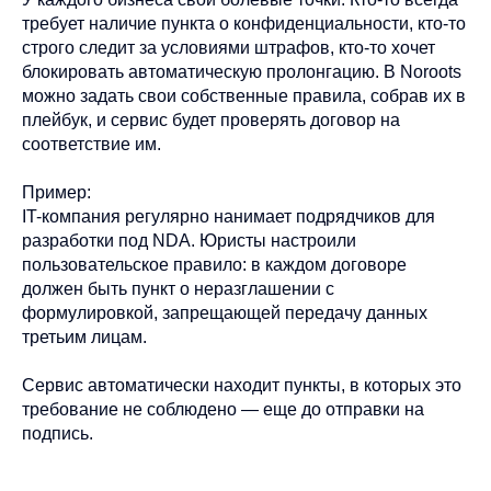
требует наличие пункта о конфиденциальности, кто-то
строго следит за условиями штрафов, кто-то хочет
блокировать автоматическую пролонгацию. В Noroots
можно задать свои собственные правила, собрав их в
плейбук, и сервис будет проверять договор на
соответствие им.
Пример:
IT-компания регулярно нанимает подрядчиков для
разработки под NDA. Юристы настроили
пользовательское правило: в каждом договоре
должен быть пункт о неразглашении с
формулировкой, запрещающей передачу данных
третьим лицам.
Сервис автоматически находит пункты, в которых это
требование не соблюдено — еще до отправки на
подпись.