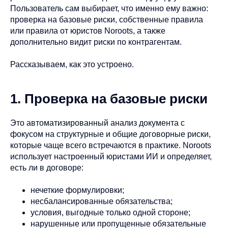
Пользователь сам выбирает, что именно ему важно:
проверка на базовые риски, собственные правила
или правила от юристов Noroots, а также
дополнительно видит риски по контрагентам.
Рассказываем, как это устроено.
1. Проверка на базовые риски
Это автоматизированный анализ документа с
фокусом на структурные и общие договорные риски,
которые чаще всего встречаются в практике. Noroots
использует настроенный юристами ИИ и определяет,
есть ли в договоре:
нечеткие формулировки;
несбалансированные обязательства;
условия, выгодные только одной стороне;
нарушенные или пропущенные обязательные