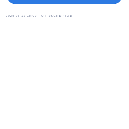
2025-06-12 15:00
ОТ ЭКСПЕРТОВ