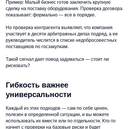
Пример: Малый бизнес готов заключить крупную
сделку на поставку оборудования. Проверка договора
показывает: формально — все в порядке.
Но проверка контрагента выявляет, что компания
участвует в десяти арбитражных делах подряд, а ее
руководитель числится в списке недобросовестных
поставщиков по госзакупкам.
Такой сигнал дает повод задуматься — стоит ли
рисковать?
Гибкость важнее
универсальности
Каждый из этих подходов — сам по себе ценен,
полезен в определенной ситуации, и вы можете
использовать их вместе или по отдельности. Кто-то
начнет с проверки на базовые риски и будет