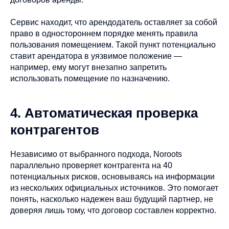
Сервис находит, что арендодатель оставляет за собой
право в одностороннем порядке менять правила
пользования помещением. Такой пункт потенциально
ставит арендатора в уязвимое положение —
например, ему могут внезапно запретить
использовать помещение по назначению.
4. Автоматическая проверка
контрагентов
Независимо от выбранного подхода, Noroots
параллельно проверяет контрагента на 40
потенциальных рисков, основываясь на информации
из нескольких официальных источников. Это помогает
понять, насколько надежен ваш будущий партнер, не
доверяя лишь тому, что договор составлен корректно.