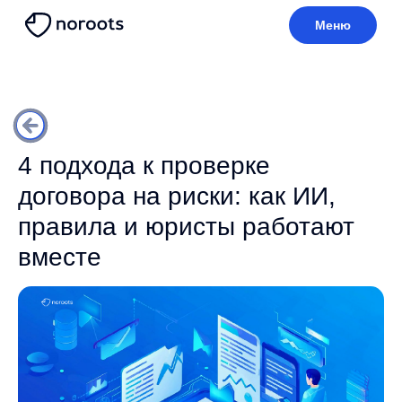
Меню
4 подхода к проверке
договора на риски: как ИИ,
правила и юристы работают
вместе