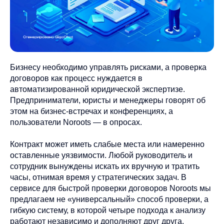
Бизнесу необходимо управлять рисками, а проверка
договоров как процесс нуждается в
автоматизированной юридической экспертизе.
Предприниматели, юристы и менеджеры говорят об
этом на бизнес-встречах и конференциях, а
пользователи Noroots — в опросах.
Контракт может иметь слабые места или намеренно
оставленные уязвимости. Любой руководитель и
сотрудник вынуждены искать их вручную и тратить
часы, отнимая время у стратегических задач. В
сервисе для быстрой проверки договоров Noroots мы
предлагаем не «универсальный» способ проверки, а
гибкую систему, в которой четыре подхода к анализу
работают независимо и дополняют друг друга.