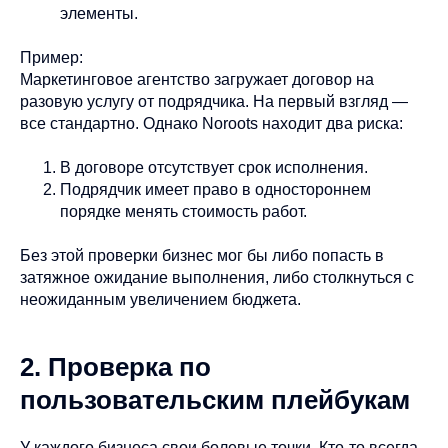
элементы.
Пример:
Маркетинговое агентство загружает договор на
разовую услугу от подрядчика. На первый взгляд —
все стандартно. Однако Noroots находит два риска:
В договоре отсутствует срок исполнения.
Подрядчик имеет право в одностороннем
порядке менять стоимость работ.
Без этой проверки бизнес мог бы либо попасть в
затяжное ожидание выполнения, либо столкнуться с
неожиданным увеличением бюджета.
2. Проверка по
пользовательским плейбукам
У каждого бизнеса свои болевые точки. Кто-то всегда