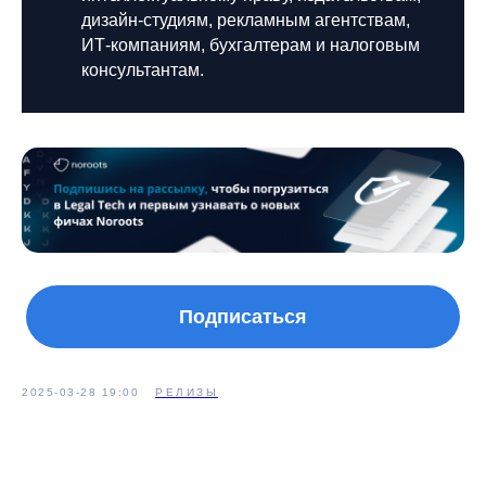
дизайн-студиям, рекламным агентствам,
ИТ-компаниям, бухгалтерам и налоговым
консультантам.
Подписаться
2025-03-28 19:00
РЕЛИЗЫ