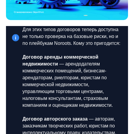
Для этих типов договоров теперь доступна
не только проверка на базовые риски, но и
по плейбукам Noroots. Кому это пригодится:
Договор аренды коммерческой
недвижимости
— арендодателям
коммерческих помещений, бизнесам-
арендаторам, риелторам, юристам по
коммерческой недвижимости,
управляющим торговыми центрами,
налоговым консультантам, страховым
компаниям и оценщикам недвижимости.
Договор авторского заказа
— авторам,
заказчикам творческих работ, юристам по
интеллектуальному праву, издательствам,