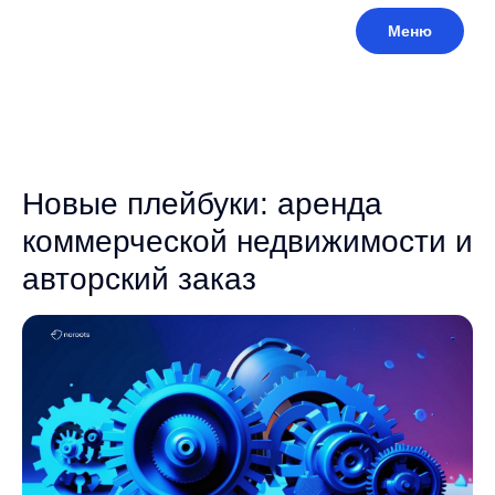
Меню
Новые плейбуки: аренда
коммерческой недвижимости и
авторский заказ