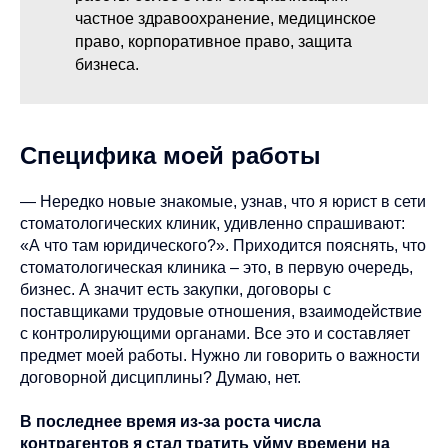
частное здравоохранение, медицинское
право, корпоративное право, защита
бизнеса.
Специфика моей работы
— Нередко новые знакомые, узнав, что я юрист в сети
стоматологических клиник, удивленно спрашивают:
«А что там юридического?». Приходится пояснять, что
стоматологическая клиника – это, в первую очередь,
бизнес. А значит есть закупки, договоры с
поставщиками трудовые отношения, взаимодействие
с контролирующими органами. Все это и составляет
предмет моей работы. Нужно ли говорить о важности
договорной дисциплины? Думаю, нет.
В последнее время из-за роста числа
контрагентов я стал тратить уйму времени на