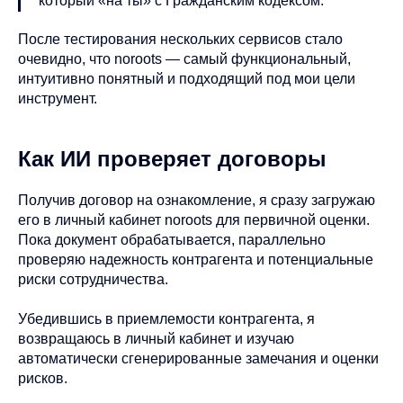
который «на ты» с Гражданским кодексом.
После тестирования нескольких сервисов стало
очевидно, что noroots — самый функциональный,
интуитивно понятный и подходящий под мои цели
инструмент.
Как ИИ проверяет договоры
Получив договор на ознакомление, я сразу загружаю
его в личный кабинет noroots для первичной оценки.
Пока документ обрабатывается, параллельно
проверяю надежность контрагента и потенциальные
риски сотрудничества.
Убедившись в приемлемости контрагента, я
возвращаюсь в личный кабинет и изучаю
автоматически сгенерированные замечания и оценки
рисков.