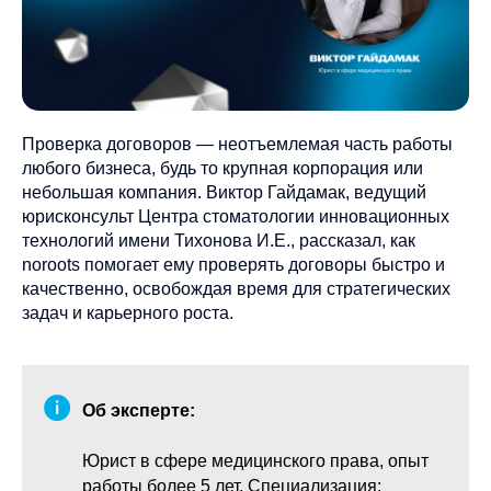
Проверка договоров — неотъемлемая часть работы
любого бизнеса, будь то крупная корпорация или
небольшая компания. Виктор Гайдамак, ведущий
юрисконсульт Центра стоматологии инновационных
технологий имени Тихонова И.Е., рассказал, как
noroots помогает ему проверять договоры быстро и
качественно, освобождая время для стратегических
задач и карьерного роста.
Об эксперте:
Юрист в сфере медицинского права, опыт
работы более 5 лет. Специализация: