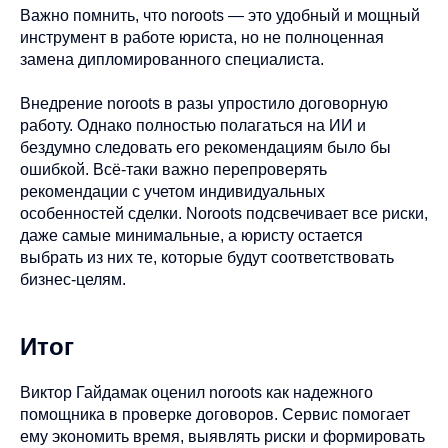
Важно помнить, что noroots — это удобный и мощный
инструмент в работе юриста, но не полноценная
замена дипломированного специалиста.
Внедрение noroots в разы упростило договорную
работу. Однако полностью полагаться на ИИ и
бездумно следовать его рекомендациям было бы
ошибкой. Всё-таки важно перепроверять
рекомендации с учетом индивидуальных
особенностей сделки. Noroots подсвечивает все риски,
даже самые минимальные, а юристу остается
выбрать из них те, которые будут соответствовать
бизнес-целям.
Итог
Виктор Гайдамак оценил noroots как надежного
помощника в проверке договоров. Сервис помогает
ему экономить время, выявлять риски и формировать