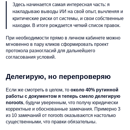
Здесь начинается самая интересная часть: я
накладываю выводы ИИ на свой опыт, вычленяя и
критические риски от системы, и свои собственные
находки. В итоге рождается четкий список правок.
При необходимости прямо в личном кабинете можно
мгновенно в пару кликов сформировать проект
протокола разногласий для дальнейшего
согласования условий.
Делегирую, но перепроверяю
Если же смотреть в целом, то
около 40% рутинной
работы с документом я теперь смело делегирую
noroots
, будучи уверенным, что получу юридически
корректные и обоснованные замечания. Примерно 3
из 10 замечаний от noroots оказываются настолько
существенными, что правки обязательны.