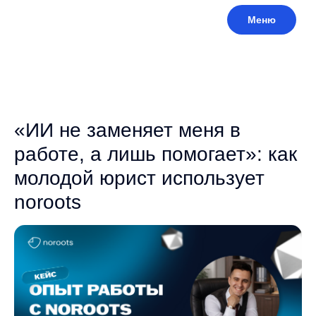
Меню
«ИИ не заменяет меня в
работе, а лишь помогает»: как
молодой юрист использует
noroots