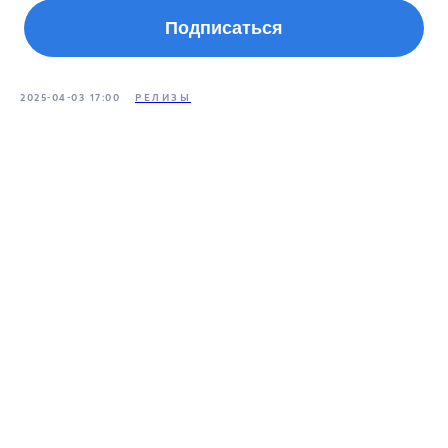
Подписаться
2025-04-03 17:00
РЕЛИЗЫ