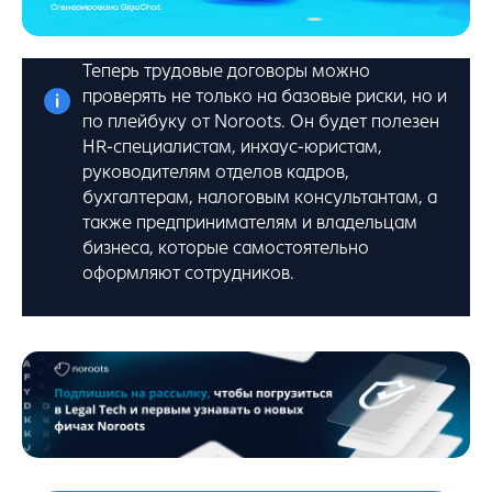
Теперь трудовые договоры можно
проверять не только на базовые риски, но и
по плейбуку от Noroots. Он будет полезен
HR-специалистам, инхаус-юристам,
руководителям отделов кадров,
бухгалтерам, налоговым консультантам, а
также предпринимателям и владельцам
бизнеса, которые самостоятельно
оформляют сотрудников.