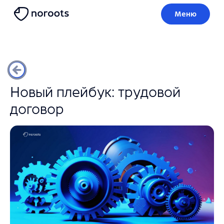
Меню
Новый плейбук: трудовой
договор