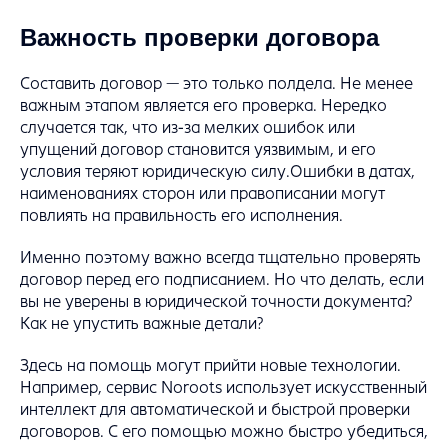
Важность проверки договора
Составить договор — это только полдела. Не менее
важным этапом является его проверка. Нередко
случается так, что из-за мелких ошибок или
упущений договор становится уязвимым, и его
условия теряют юридическую силу.Ошибки в датах,
наименованиях сторон или правописании могут
повлиять на правильность его исполнения.
Именно поэтому важно всегда тщательно проверять
договор перед его подписанием. Но что делать, если
вы не уверены в юридической точности документа?
Как не упустить важные детали?
Здесь на помощь могут прийти новые технологии.
Например, сервис Noroots использует искусственный
интеллект для автоматической и быстрой проверки
договоров. С его помощью можно быстро убедиться,