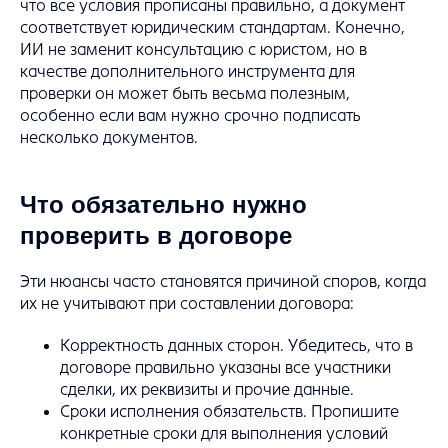
что все условия прописаны правильно, а документ
соответствует юридическим стандартам. Конечно,
ИИ не заменит консультацию с юристом, но в
качестве дополнительного инструмента для
проверки он может быть весьма полезным,
особенно если вам нужно срочно подписать
несколько документов.
Что обязательно нужно
проверить в договоре
Эти нюансы часто становятся причиной споров, когда
их не учитывают при составлении договора:
Корректность данных сторон. Убедитесь, что в
договоре правильно указаны все участники
сделки, их реквизиты и прочие данные.
Сроки исполнения обязательств. Пропишите
конкретные сроки для выполнения условий