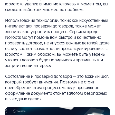
юристом, уделив внимание ключевым моментам, вы
сможете избежать множества проблем.
Использование технологий, таких как искусственный
интеллект для проверки договоров, также может
значительно упростить процесс. Сервисы вроде
Noroots могут помочь вам быстро и качественно
проверить договор, не упуская важных деталей, даже
если у вас нет возможности проконсультироваться с
юристом. Таким образом, вы можете быть уверены,
что ваш договор будет юридически правильным и
защитит ваши интересы.
Составление и проверка договора — это важный шаг,
который требует внимания. Поэтому не стоит
пренебрегать этим процессом, ведь правильное
оформление документа станет залогом безопасных
и выгодных сделок.