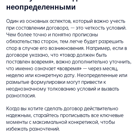
неопределенными
Один из основных аспектов, который важно учесть
при составлении договора, — это четкость условий.
Чем более точно и понятно прописаны
обязательства сторон, тем легче будет разрешить
спор в случае его возникновения. Например, если в
договоре указано, что «товар должен быть
поставлен вовремя», важно дополнительно уточнить,
что именно означает «вовремя» — через месяц,
неделю или конкретную дату. Неопределенные или
размытые формулировки могут привести к
неоднозначному толкованию условий и вызвать
разногласия.
Когда вы хотите сделать договор действительно
надежным, старайтесь прописывать все ключевые
моменты с максимальной конкретикой, чтобы
избежать разночтений.