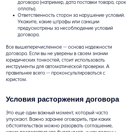
договора (например, дата поставки товара, срок
оплаты).
Ответственность сторон за нарушение условий.
Укажите, какие штрафы или санкции
предусмотрены за несоблюдение условий
договора.
Все вышеперечисленное — основа надежности
договора. Если вы не уверены в своем знании
юридических тонкостей, стоит использовать
инструменты для автоматической проверки. А
правильнее всего — проконсультироваться с
юристом.
Условия расторжения договора
Это еще один важный момент, который часто
упускают. Важно заранее оговорить, при каких
обстоятельствах можно разорвать соглашение,