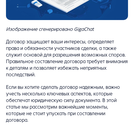
Изображение сгенерировано GigaChat
Договор защищает ваши интересы, определяет
права и обязанности участников сделки, а также
служит основой для разрешения возможных споров.
Правильное составление договора требует внимания
к деталям и позволяет избежать неприятных
последствий.
Если вы хотите сделать договор надежным, важно
учесть несколько ключевых аспектов, которые
обеспечат юридическую силу документа. В этой
статье мы рассмотрим важнейшие моменты,
которые не стоит упускать при составлении
договора.