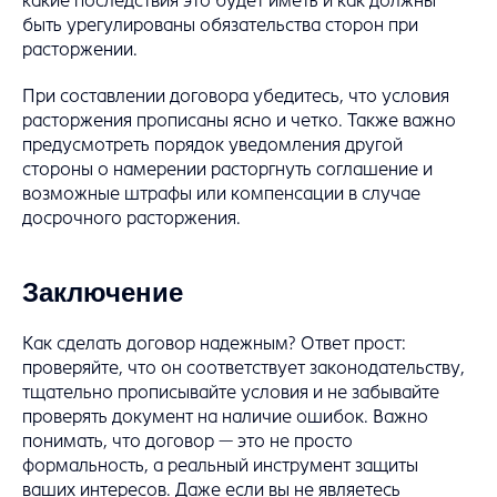
какие последствия это будет иметь и как должны
быть урегулированы обязательства сторон при
расторжении.
При составлении договора убедитесь, что условия
расторжения прописаны ясно и четко. Также важно
предусмотреть порядок уведомления другой
стороны о намерении расторгнуть соглашение и
возможные штрафы или компенсации в случае
досрочного расторжения.
Заключение
Как сделать договор надежным? Ответ прост:
проверяйте, что он соответствует законодательству,
тщательно прописывайте условия и не забывайте
проверять документ на наличие ошибок. Важно
понимать, что договор — это не просто
формальность, а реальный инструмент защиты
ваших интересов. Даже если вы не являетесь