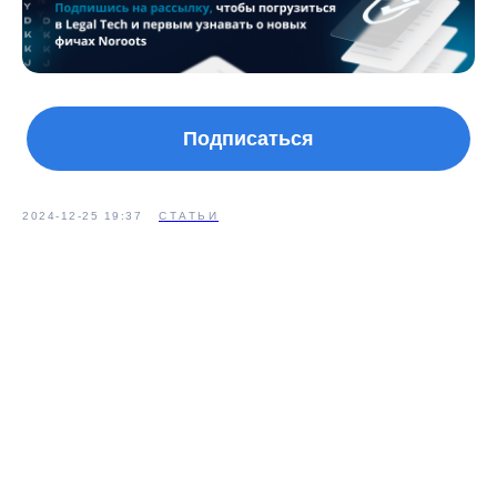
Подписаться
2024-12-25 19:37
СТАТЬИ