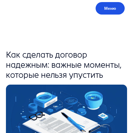
Меню
Как сделать договор
надежным: важные моменты,
которые нельзя упустить