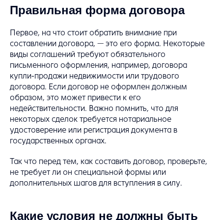
Правильная форма договора
Первое, на что стоит обратить внимание при
составлении договора, — это его форма. Некоторые
виды соглашений требуют обязательного
письменного оформления, например, договора
купли-продажи недвижимости или трудового
договора. Если договор не оформлен должным
образом, это может привести к его
недействительности. Важно помнить, что для
некоторых сделок требуется нотариальное
удостоверение или регистрация документа в
государственных органах.
Так что перед тем, как составить договор, проверьте,
не требует ли он специальной формы или
дополнительных шагов для вступления в силу.
Какие условия не должны быть