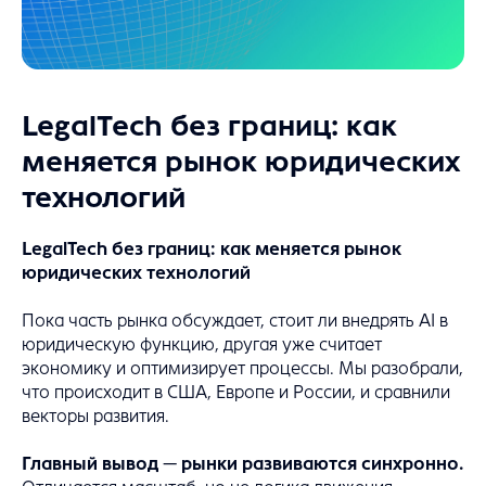
LegalTech без границ: как
меняется рынок юридических
технологий
LegalTech без границ: как меняется рынок
юридических технологий
Пока часть рынка обсуждает, стоит ли внедрять AI в
юридическую функцию, другая уже считает
экономику и оптимизирует процессы. Мы разобрали,
что происходит в США, Европе и России, и сравнили
векторы развития.
Главный вывод — рынки развиваются синхронно.