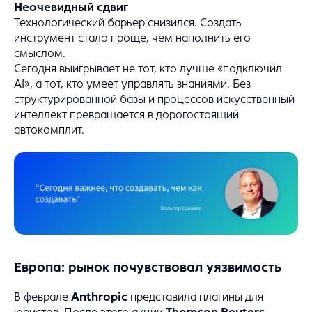
Неочевидный сдвиг
Технологический барьер снизился. Создать
инструмент стало проще, чем наполнить его
смыслом.
Сегодня выигрывает не тот, кто лучше «подключил
AI», а тот, кто умеет управлять знаниями. Без
структурированной базы и процессов искусственный
интеллект превращается в дорогостоящий
автокомплит.
Европа: рынок почувствовал уязвимость
В феврале
Anthropic
представила плагины для