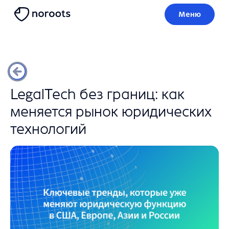
Меню
LegalTech без границ: как
меняется рынок юридических
технологий