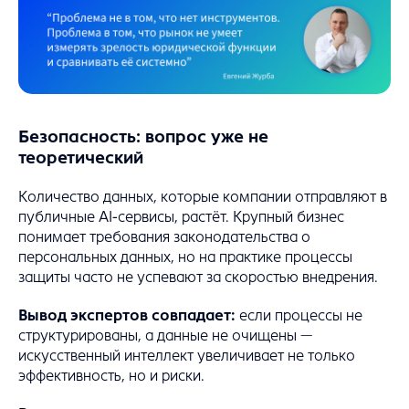
Безопасность: вопрос уже не
теоретический
Количество данных, которые компании отправляют в
публичные AI-сервисы, растёт. Крупный бизнес
понимает требования законодательства о
персональных данных, но на практике процессы
защиты часто не успевают за скоростью внедрения.
Вывод экспертов совпадает:
если процессы не
структурированы, а данные не очищены —
искусственный интеллект увеличивает не только
эффективность, но и риски.