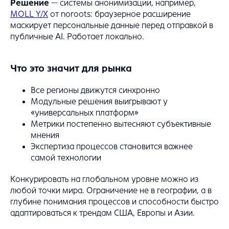
Решение
— системы анонимизации, например,
MOLL Y/X
от noroots: браузерное расширение
маскирует персональные данные перед отправкой в
публичные AI. Работает локально.
Что это значит для рынка
Все регионы движутся синхронно
Модульные решения выигрывают у
«универсальных платформ»
Метрики постепенно вытесняют субъективные
мнения
Экспертиза процессов становится важнее
самой технологии
Конкурировать на глобальном уровне можно из
любой точки мира. Ограничение не в географии, а в
глубине понимания процессов и способности быстро
адаптироваться к трендам США, Европы и Азии.