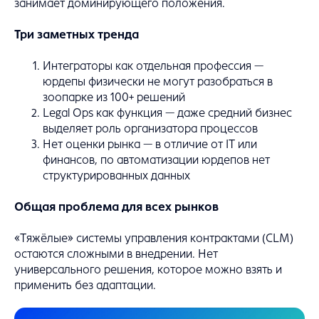
занимает доминирующего положения.
Три заметных тренда
Интеграторы как отдельная профессия —
юрдепы физически не могут разобраться в
зоопарке из 100+ решений
Legal Ops как функция — даже средний бизнес
выделяет роль организатора процессов
Нет оценки рынка — в отличие от IT или
финансов, по автоматизации юрдепов нет
структурированных данных
Общая проблема для всех рынков
«Тяжёлые» системы управления контрактами (CLM)
остаются сложными в внедрении. Нет
универсального решения, которое можно взять и
применить без адаптации.