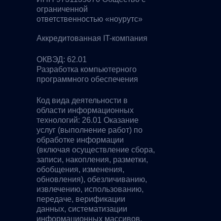
ограниченной
ответственностью «ноурутс»
Аккредитованная IT-компания
ОКВЭД: 62.01
Разработка компьютерного
программного обеспечения
Код вида деятельности в
области информационных
технологий: 26.01 Оказание
услуг (выполнение работ) по
обработке информации
(включая осуществление сбора,
записи, накопления, разметки,
обобщения, изменения,
обновления), обезличиванию,
извлечению, использованию,
передаче, верификации
данных, систематизации
информационных массивов,