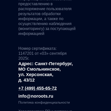
предоставлению в
распоряжение пользователя
результатов обработки
информации, а также по
осуществлению наблюдения
(мониторингу) за поступающей
информацией
Номер сертификата:
1147201 от «03» сентября
2025г.
Адрес: Санкт-Петербург,
МО Смольнинское,
ул. Херсонская,
д. 43/12
+7 (499) 455-65-72
info@noroots.ru
Политика конфиденциальности