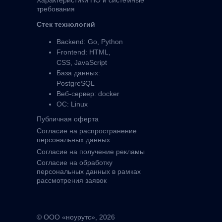
Характеристики ПО и системные
требования
Стек технологий
Backend: Go, Python
Frontend: HTML,
CSS, JavaScript
База данных:
PostgreSQL
Веб-сервер: docker
ОС: Linux
Публичная оферта
Согласие на распространение
персональных данных
Согласие на получение рекламы
Согласие на обработку
персональных данных в рамках
рассмотрения заявок
© ООО «ноурутс», 2026