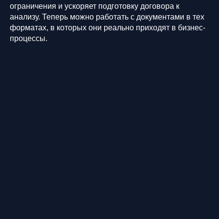
ограничения и ускоряет подготовку договора к
анализу. Теперь можно работать с документами в тех
форматах, в которых они реально приходят в бизнес-
процессы.