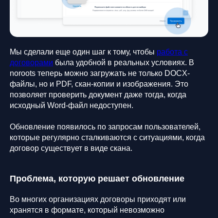
Мы сделали еще один шаг к тому, чтобы
работа с
договорами
была удобной в реальных условиях. В
noroots теперь можно загружать не только DOCX-
файлы, но и PDF, скан-копии и изображения. Это
позволяет проверить документ даже тогда, когда
исходный Word-файл недоступен.
Обновление появилось по запросам пользователей,
которые регулярно сталкиваются с ситуациями, когда
договор существует в виде скана.
Проблема, которую решает обновление
Во многих организациях договоры приходят или
хранятся в формате, который невозможно