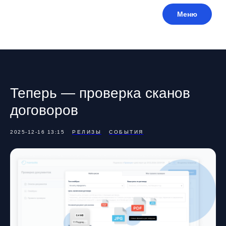
Меню
Теперь — проверка сканов
договоров
2025-12-16 13:15
РЕЛИЗЫ
СОБЫТИЯ