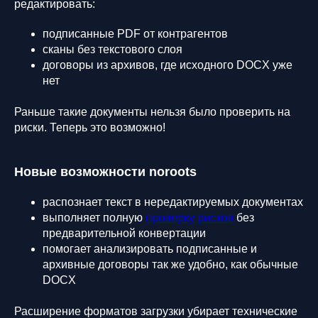
редактировать:
подписанные PDF от контрагентов
сканы без текстового слоя
договоры из архивов, где исходного DOCX уже
нет
Раньше такие документы нельзя было проверить на
риски. Теперь это возможно!
Новые возможности noroots
распознает текст в нередактируемых документах
выполняет полную
проверку рисков
без
предварительной конвертации
помогает анализировать подписанные и
архивные договоры так же удобно, как обычные
DOCX
Расширение форматов загрузки убирает технические