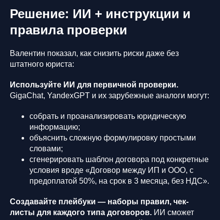
Решение: ИИ + инструкции и
правила проверки
Валентин показал, как снизить риски даже без
штатного юриста:
Используйте ИИ для первичной проверки.
GigaChat, YandexGPT и их зарубежные аналоги могут:
собрать и проанализировать юридическую
информацию;
объяснить сложную формулировку простыми
словами;
сгенерировать шаблон договора под конкретные
условия вроде «Договор между ИП и ООО, с
предоплатой 50%, на срок в 3 месяца, без НДС».
Создавайте плейбуки — наборы правил, чек-
листы для каждого типа договоров.
ИИ сможет