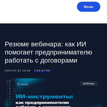
Меню
Резюме вебинара: как ИИ
помогает предпринимателю
работать с договорами
2025-07-24 13:00
СОБЫТИЯ