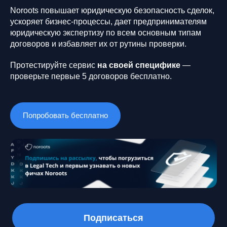
Noroots повышает юридическую безопасность сделок,
ускоряет бизнес-процессы, дает предпринимателям
юридическую экспертизу по всем основным типам
договоров и избавляет их от рутины проверки.
Протестируйте сервис
на своей специфике
—
проверьте первые 5 договоров бесплатно.
Попробовать бесплатно
Подписаться