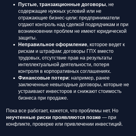
Пустые, транзакционные договоры
, не
содержащие нужных условий или не
отражающие бизнес-цели: предприниматели
отдают контроль над сделкой подрядчикам и при
возникновении проблем не имеют юридической
защиты.
Неправильное оформление
, которое ведет к
рискам и штрафам: договоры ГПХ вместо
трудовых, отсутствие прав на результаты
интеллектуальной деятельности, потеря
контроля в корпоративных соглашениях.
Финансовые потери
: например, ранее
заключенные невыгодные договоры, которые не
устраивают инвесторов и снижают стоимость
бизнеса при продаже.
Пока все работает, кажется, что проблемы нет. Но
неучтенные риски проявляются позже
— при
конфликте, проверке или привлечении инвестиций.