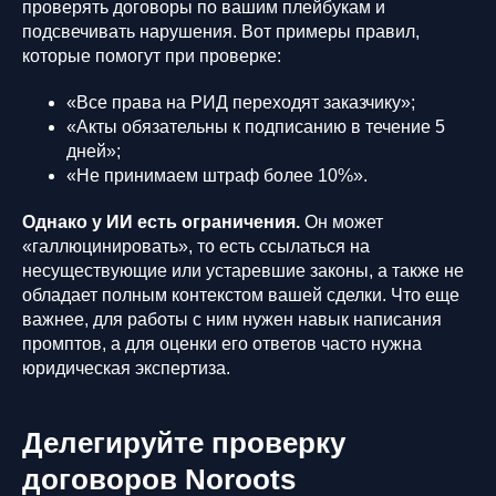
проверять договоры по вашим плейбукам и
подсвечивать нарушения. Вот примеры правил,
которые помогут при проверке:
«Все права на РИД переходят заказчику»;
«Акты обязательны к подписанию в течение 5
дней»;
«Не принимаем штраф более 10%».
Однако у ИИ есть ограничения.
Он может
«галлюцинировать», то есть ссылаться на
несуществующие или устаревшие законы, а также не
обладает полным контекстом вашей сделки. Что еще
важнее, для работы с ним нужен навык написания
промптов, а для оценки его ответов часто нужна
юридическая экспертиза.
Делегируйте проверку
договоров Noroots