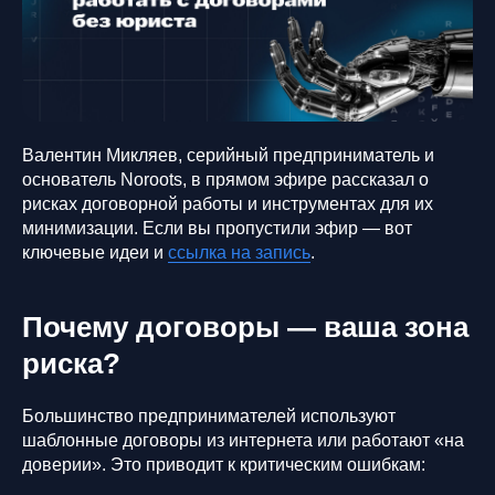
Валентин Микляев, серийный предприниматель и
основатель Noroots, в прямом эфире рассказал о
рисках договорной работы и инструментах для их
минимизации. Если вы пропустили эфир — вот
ключевые идеи и
ссылка на запись
.
Почему договоры — ваша зона
риска?
Большинство предпринимателей используют
шаблонные договоры из интернета или работают «на
доверии». Это приводит к критическим ошибкам: