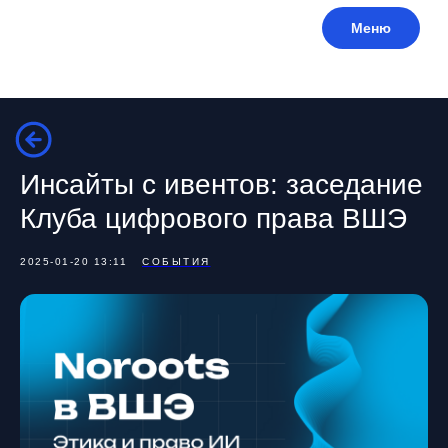
Меню
Инсайты с ивентов: заседание
Клуба цифрового права ВШЭ
2025-01-20 13:11
СОБЫТИЯ