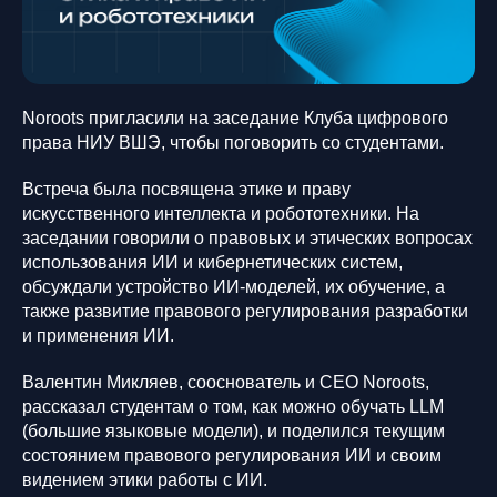
Noroots пригласили на заседание Клуба цифрового
права НИУ ВШЭ, чтобы поговорить со студентами.
Встреча была посвящена этике и праву
искусственного интеллекта и робототехники. На
заседании говорили о правовых и этических вопросах
использования ИИ и кибернетических систем,
обсуждали устройство ИИ-моделей, их обучение, а
также развитие правового регулирования разработки
и применения ИИ.
Валентин Микляев, сооснователь и CEO Noroots,
рассказал студентам о том, как можно обучать LLM
(большие языковые модели), и поделился текущим
состоянием правового регулирования ИИ и своим
видением этики работы с ИИ.