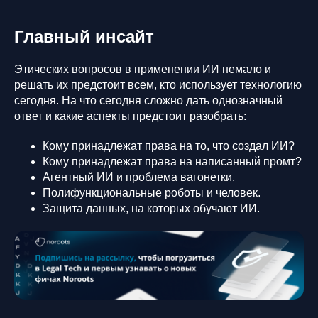
Главный инсайт
Этических вопросов в применении ИИ немало и
решать их предстоит всем, кто использует технологию
сегодня. На что сегодня сложно дать однозначный
ответ и какие аспекты предстоит разобрать:
Кому принадлежат права на то, что создал ИИ?
Кому принадлежат права на написанный промт?
Агентный ИИ и проблема вагонетки.
Полифункциональные роботы и человек.
Защита данных, на которых обучают ИИ.