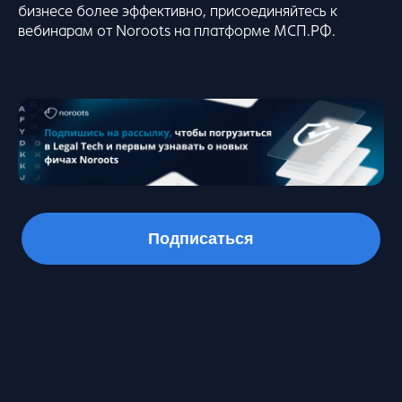
бизнесе более эффективно, присоединяйтесь к
вебинарам от Noroots на платформе МСП.РФ.
Подписаться