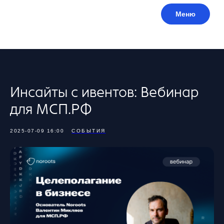
Меню
Инсайты с ивентов: Вебинар
для МСП.РФ
2025-07-09 16:00
СОБЫТИЯ