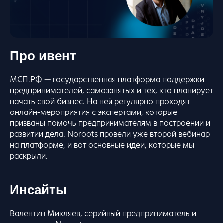
Про ивент
МСП.РФ — государственная платформа поддержки
предпринимателей, самозанятых и тех, кто планирует
начать свой бизнес. На ней регулярно проходят
онлайн-мероприятия с экспертами, которые
призваны помочь предпринимателям в построении и
развитии дела. Noroots провели уже второй вебинар
на платформе, и вот основные идеи, которые мы
раскрыли.
Инсайты
Валентин Микляев, серийный предприниматель и