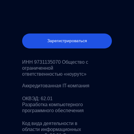
Зарегистрироваться
ИНН 9731135070 Общество с
ограниченной
ответственностью «ноурутс»
Аккредитованная IT-компания
ОКВЭД: 62.01
Разработка компьютерного
программного обеспечения
Код вида деятельности в
области информационных