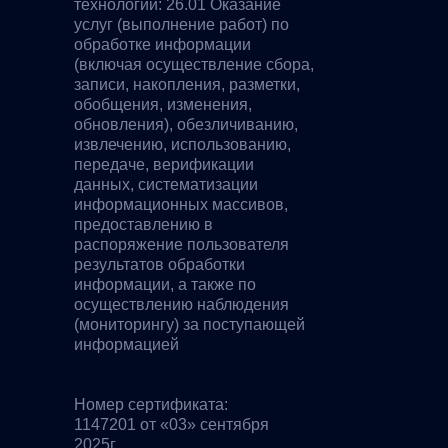
технологий: 26.01 Оказание
услуг (выполнение работ) по
обработке информации
(включая осуществление сбора,
записи, накопления, разметки,
обобщения, изменения,
обновления), обезличиванию,
извлечению, использованию,
передаче, верификации
данных, систематизации
информационных массивов,
предоставлению в
распоряжение пользователя
результатов обработки
информации, а также по
осуществлению наблюдения
(мониторингу) за поступающей
информацией
Номер сертификата:
1147201 от «03» сентября
2025г.