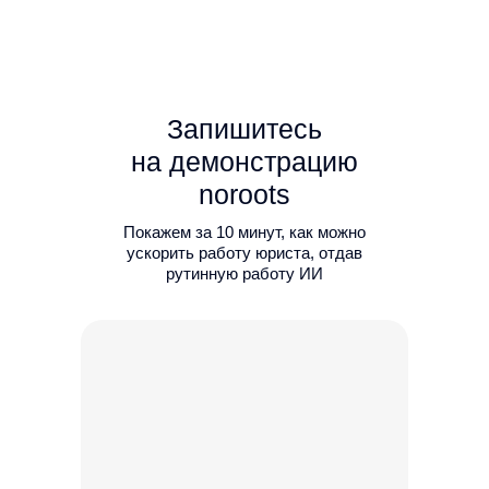
Запишитесь
на демонстрацию
noroots
Покажем за 10 минут, как можно
ускорить работу юриста, отдав
рутинную работу ИИ