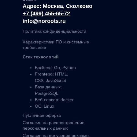
Адрес: Москва, Сколково
+7 (499) 455-65-72
info@noroots.ru
Политика конфиденциальности
Характеристики ПО и системные
требования
Стек технологий
Backend: Go, Python
Frontend: HTML,
CSS, JavaScript
База данных:
PostgreSQL
Веб-сервер: docker
ОС: Linux
Публичная оферта
Согласие на распространение
персональных данных
Согласие на получение рекламы