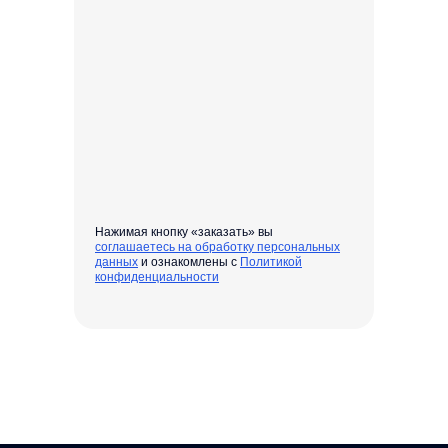
Нажимая кнопку «заказать» вы
соглашаетесь на обработку персональных
данных
и ознакомлены с
Политикой
конфиденциальности