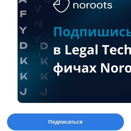
Подписаться