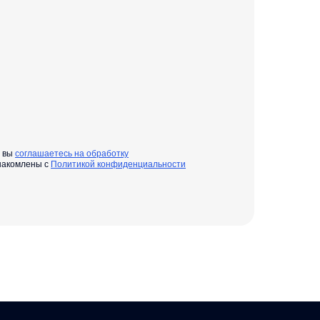
» вы
соглашаетесь на обработку
накомлены с
Политикой конфиденциальности