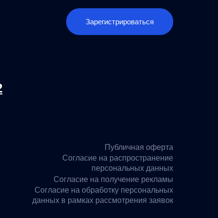
Зарегистрироваться
2
Публичная оферта
Согласие на распространение
персональных данных
Согласие на получение рекламы
Согласие на обработку персональных
данных в рамках рассмотрения заявок