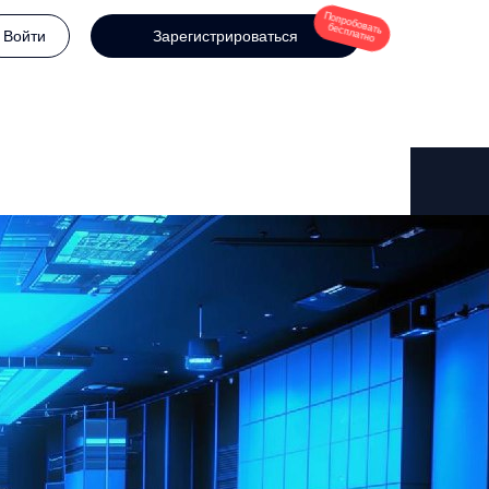
Попробовать
бесплатно
Войти
Зарегистрироваться