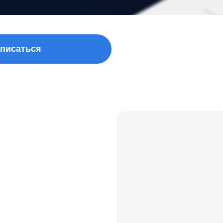
писаться