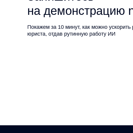
на демонстрацию n
Покажем за 10 минут, как можно ускорить
юриста, отдав рутинную работу ИИ