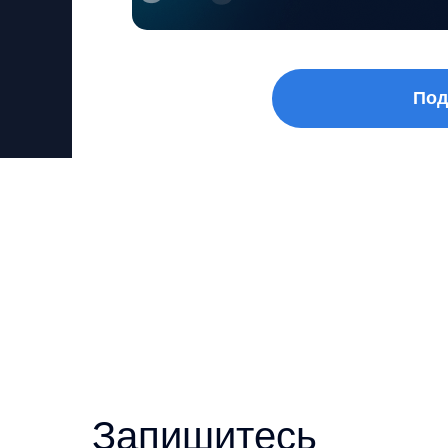
Под
Запишитесь