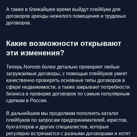
А также в ближайшее время выйдут плейбуки для
договоров аренды нежилого помещения и трудовых
договоров.
Какие возможности открывают
эти изменения?
Теперь Noroots более детально проверяет любые
загружаемые договоры, с помощью плейбуков умеет
качественно проверять основные типы договоров в
сфере недвижимости, а также закрывает потребности
бизнеса в проверке договоров по самым популярным
сделкам в России.
В дальнейшем мы продолжим пополнять каталог
плейбуков по запросам предпринимателей, юристов,
бухгалтеров и других специалистов, которые
регулярно встречаются с разными договорами и хотят