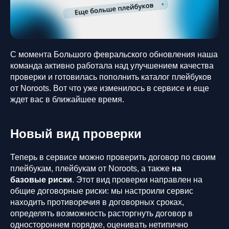
С момента Большого февральского обновления наша
команда активно работала над улучшением качества
проверки и готовилась пополнить каталог плейбуков
от Noroots. Вот что уже изменилось в сервисе и еще
ждет вас в ближайшее время.
Новый вид проверки
Теперь в сервисе можно проверить договор по своим
плейбукам, плейбукам от Noroots, а также
на
базовые риски
. Этот вид проверки направлен на
общие договорные риски: мы настроили сервис
находить противоречия в договорных сроках,
определять возможность расторгнуть договор в
одностороннем порядке, оценивать нетипично