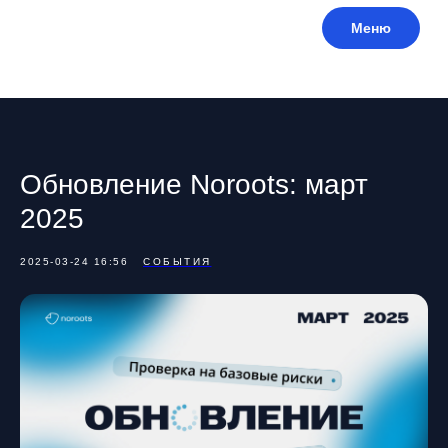
Меню
Обновление Noroots: март
2025
2025-03-24 16:56
СОБЫТИЯ