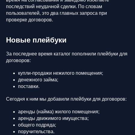
последствий неудачной сделки. По словам
пользователей, это два главных запроса при
проверке договоров.
Новые плейбуки
За последнее время каталог пополнили плейбуки для
договоров:
купли-продажи нежилого помещения;
денежного займа;
поставки.
Сегодня к ним мы добавили плейбуки для договоров:
аренды (найма) жилого помещения;
аренды движимого имущества;
общего подряда;
поручительства.