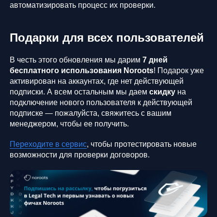
автоматизировать процесс их проверки.
Подарки для всех пользователей
В честь этого обновления мы дарим
7 дней
бесплатного использования Noroots
! Подарок уже
активирован на аккаунтах, где нет действующей
подписки. А всем остальным мы даем
скидку
на
подключение нового пользователя к действующей
подписке — пожалуйста, свяжитесь с вашим
менеджером, чтобы ее получить.
Переходите в сервис
, чтобы протестировать новые
возможности для проверки договоров.