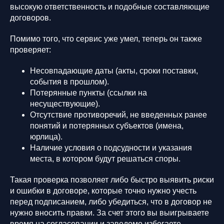
высокую ответственность и подобные составляющие
договоров.
Помимо того, что сервис уже умел, теперь он также
проверяет:
Несовпадающие даты (акты, сроки поставки,
события в прошлом).
Потерянные пункты (ссылки на
несуществующие).
Отсутствие противоречий, не введенных ранее
понятий и потерянных субъектов (имена,
юрлица).
Наличие условия о подсудности и указания
места, в котором будут решаться споры.
Такая проверка позволяет либо быстро выявить риски
и ошибки в договоре, которые точно нужно учесть
перед подписанием, либо убедиться, что в договор не
нужно вносить правки. За счет этого вы выигрываете
время на согласовании и заведомо избегаете