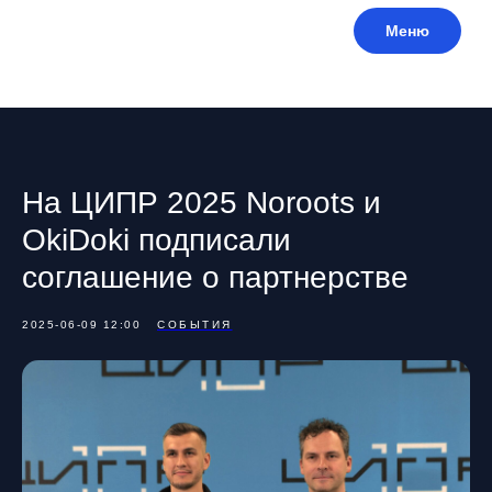
Меню
На ЦИПР 2025 Noroots и
OkiDoki подписали
соглашение о партнерстве
2025-06-09 12:00
СОБЫТИЯ