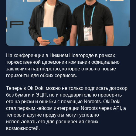
На конференции в Нижнем Новгороде в рамках
торжественной церемонии компании официально
заключили партнерство, которое открыло новые
горизонты для обоих сервисов.
Теперь в OkiDoki можно не только подписать договор
без бумаги и ЭЦП, но и предварительно проверить
его на риски и ошибки с помощью Noroots. OkiDoki
стал первым кейсом интеграции Noroots через API, а
теперь и другие продукты могут успешно
использовать его для расширения своих
возможностей.