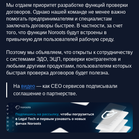
Мы отдаем приоритет разработке функций проверки
договоров. Однако нашей команде не менее важно
помогать предпринимателям и специалистам
заключать договоры быстрее. В частности, за счет
того, что функции Noroots будут встроены в
привычную для пользователей рабочую среду.
Поэтому мы объявляем, что открыты к сотрудничеству
с системами ЭДО, ЭЦП, проверки контрагентов и
любыми другими продуктами, пользователям которых
быстрая проверка договоров будет полезна.
На
видео
— как CEO сервисов подписывали
соглашение о партнерстве.