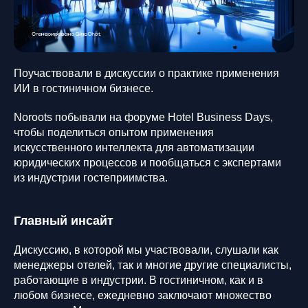
Поучаствовали в дискуссии о практике применения
ИИ в гостиничном бизнесе.
Noroots побывали на форуме Hotel Business Days,
чтобы поделиться опытом применения
искусственного интеллекта для автоматизации
юридических процессов и пообщаться с экспертами
из индустрии гостеприимства.
Главный инсайт
Дискуссию, в которой мы участвовали, слушали как
менеджеры отелей, так и многие другие специалисты,
работающие в индустрии. В гостиничном, как и в
любом бизнесе, ежедневно заключают множество