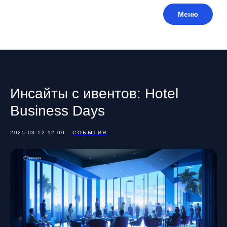
Меню
Инсайты с ивентов: Hotel
Business Days
2025-03-12 12:00
СОБЫТИЯ