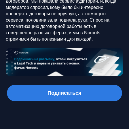
договоров. Мы показали сервис аудитории, и, когда
модератор спросил, кому было бы интересно
проверять договоры не вручную, а с помощью
сервиса, половина зала подняла руки. Спрос на
автоматизацию договорной работы есть в
совершенно разных сферах, и мы в Noroots
стремимся быть полезными для каждой.
Подписаться