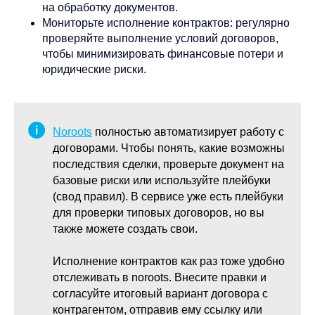
на обработку документов.
Мониторьте исполнение контрактов: регулярно
проверяйте выполнение условий договоров,
чтобы минимизировать финансовые потери и
юридические риски.
Noroots
полностью автоматизирует работу с
договорами. Чтобы понять, какие возможны
последствия сделки, проверьте документ на
базовые риски или используйте плейбуки
(свод правил). В сервисе уже есть плейбуки
для проверки типовых договоров, но вы
также можете создать свои.
Исполнение контрактов как раз тоже удобно
отслеживать в noroots. Внесите правки и
согласуйте итоговый вариант договора с
контрагентом, отправив ему ссылку или