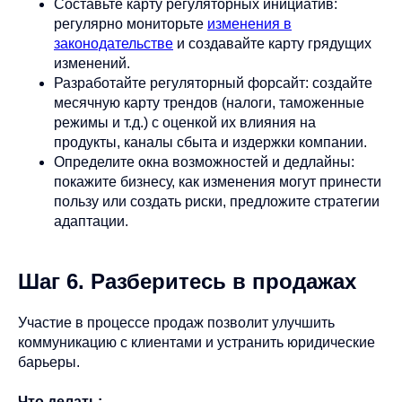
Составьте карту регуляторных инициатив:
регулярно мониторьте
изменения в
законодательстве
и создавайте карту грядущих
изменений.
Разработайте регуляторный форсайт: создайте
месячную карту трендов (налоги, таможенные
режимы и т.д.) с оценкой их влияния на
продукты, каналы сбыта и издержки компании.
Определите окна возможностей и дедлайны:
покажите бизнесу, как изменения могут принести
пользу или создать риски, предложите стратегии
адаптации.
Шаг 6. Разберитесь в продажах
Участие в процессе продаж позволит улучшить
коммуникацию с клиентами и устранить юридические
барьеры.
Что делать: