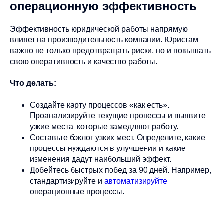
операционную эффективность
Эффективность юридической работы напрямую
влияет на производительность компании. Юристам
важно не только предотвращать риски, но и повышать
свою оперативность и качество работы.
Что делать:
Создайте карту процессов «как есть».
Проанализируйте текущие процессы и выявите
узкие места, которые замедляют работу.
Составьте бэклог узких мест. Определите, какие
процессы нуждаются в улучшении и какие
изменения дадут наибольший эффект.
Добейтесь быстрых побед за 90 дней. Например,
стандартизируйте и
автоматизируйте
операционные процессы.