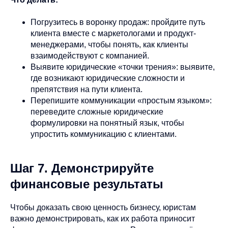
Погрузитесь в воронку продаж: пройдите путь
клиента вместе с маркетологами и продукт-
менеджерами, чтобы понять, как клиенты
взаимодействуют с компанией.
Выявите юридические «точки трения»: выявите,
где возникают юридические сложности и
препятствия на пути клиента.
Перепишите коммуникации «простым языком»:
переведите сложные юридические
формулировки на понятный язык, чтобы
упростить коммуникацию с клиентами.
Шаг 7. Демонстрируйте
финансовые результаты
Чтобы доказать свою ценность бизнесу, юристам
важно демонстрировать, как их работа приносит