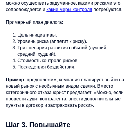
можно осуществить задуманное, какими рисками это
сопровождается и
какие меры контроля
потребуются.
Примерный план диалога:
Цель инициативы.
Уровень риска (аппетит к риску).
Три сценария развития событий (лучший,
средний, худший).
Стоимость контроля рисков.
Последствия бездействия.
Пример:
предположим, компания планирует выйти на
новый рынок с необычным видом сделки. Вместо
категоричного отказа юрист предлагает: «Можно, если
провести аудит контрагента, внести дополнительные
пункты в договор и застраховать риски».
Шаг 3. Повышайте