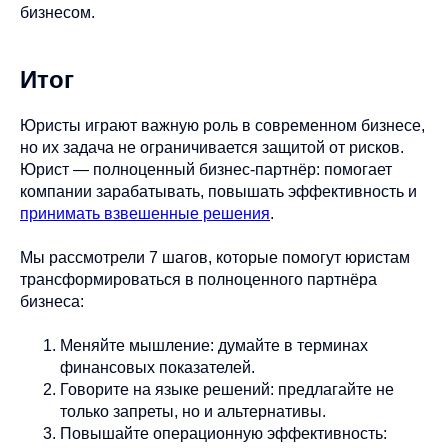
бизнесом.
Итог
Юристы играют важную роль в современном бизнесе,
но их задача не ограничивается защитой от рисков.
Юрист — полноценный бизнес-партнёр: помогает
компании зарабатывать, повышать эффективность и
принимать взвешенные решения
.
Мы рассмотрели 7 шагов, которые помогут юристам
трансформироваться в полноценного партнёра
бизнеса:
Меняйте мышление: думайте в терминах
финансовых показателей.
Говорите на языке решений: предлагайте не
только запреты, но и альтернативы.
Повышайте операционную эффективность: