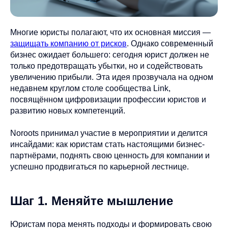
Многие юристы полагают, что их основная миссия —
защищать компанию от рисков
. Однако современный
бизнес ожидает большего: сегодня юрист должен не
только предотвращать убытки, но и содействовать
увеличению прибыли. Эта идея прозвучала на одном
недавнем круглом столе сообщества Link,
посвящённом цифровизации профессии юристов и
развитию новых компетенций.
Noroots принимал участие в мероприятии и делится
инсайдами: как юристам стать настоящими бизнес-
партнёрами, поднять свою ценность для компании и
успешно продвигаться по карьерной лестнице.
Шаг 1. Меняйте мышление
Юристам пора менять подходы и формировать свою