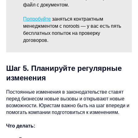
файл с документом.
Попробуйте
заняться контрактным
менеджментом с noroots — у вас есть пять
бесплатных попыток на проверку
договоров.
Шаг 5. Планируйте регулярные
изменения
Постоянные изменения в законодательстве ставят
перед бизнесом новые вызовы и открывают новые
возможности. Юристам важно быть на шаг впереди и
помогать компании подготовиться к изменениям.
Что делать: