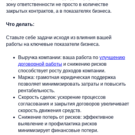
зону ответственности не просто в количестве
закрытых контрактов, а в показателях бизнеса.
Что делать:
Ставьте себе задачи исходя из влияния вашей
работы на ключевые показатели бизнеса.
Выручка компании: ваша работа по
улучшению
договорной работы
и снижению рисков
способствует росту доходов компании.
Маржа: грамотная юридическая поддержка
позволяет минимизировать затраты и повысить
рентабельность.
Скорость сделок: ускорение процессов
согласования и закрытия договоров увеличивает
скорость движения средств.
Снижение потерь от рисков: эффективное
выявление и профилактика рисков
минимизирует финансовые потери.