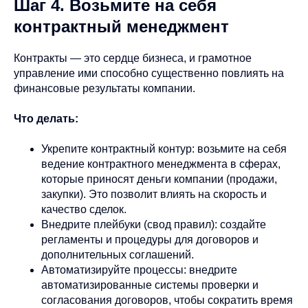
Шаг 4. Возьмите на себя
контрактный менеджмент
Контракты — это сердце бизнеса, и грамотное
управление ими способно существенно повлиять на
финансовые результаты компании.
Что делать:
Укрепите контрактный контур: возьмите на себя
ведение контрактного менеджмента в сферах,
которые приносят деньги компании (продажи,
закупки). Это позволит влиять на скорость и
качество сделок.
Внедрите плейбуки (свод правил): создайте
регламенты и процедуры для договоров и
дополнительных соглашений.
Автоматизируйте процессы: внедрите
автоматизированные системы проверки и
согласования договоров, чтобы сократить время