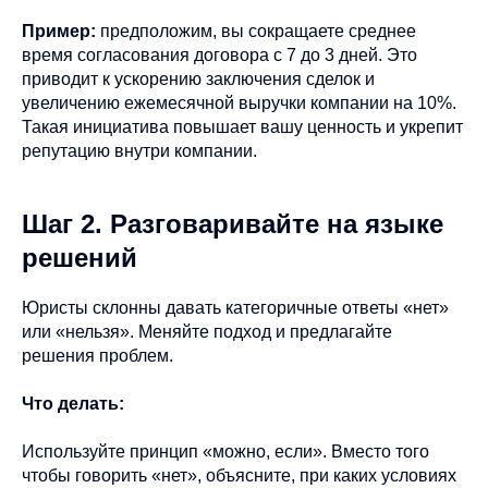
Пример:
предположим, вы сокращаете среднее
время согласования договора с 7 до 3 дней. Это
приводит к ускорению заключения сделок и
увеличению ежемесячной выручки компании на 10%.
Такая инициатива повышает вашу ценность и укрепит
репутацию внутри компании.
Шаг 2. Разговаривайте на языке
решений
Юристы склонны давать категоричные ответы «нет»
или «нельзя». Меняйте подход и предлагайте
решения проблем.
Что делать:
Используйте принцип «можно, если». Вместо того
чтобы говорить «нет», объясните, при каких условиях