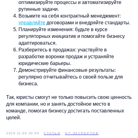
оптимизируйте процессы и автоматизируйте
рутинные задачи.
Возьмите на себя контрактный менеджмент:
управляйте
договорами и внедряйте стандарты.
Планируйте изменения: будьте в курсе
регуляторных инициатив и помогайте бизнесу
адаптироваться.
Разберитесь в продажах: участвуйте в
разработке воронки продаж и устраняйте
юридические барьеры.
Демонстрируйте финансовые результаты:
регулярно отчитывайтесь о своей пользе для
бизнеса.
Так, юристы смогут не только повысить свою ценность
для компании, но и занять достойное место в
команде, помогая бизнесу достигать поставленных
целей.
2025-11-06 20:00
СТАТЬИ
ОТ ЭКСПЕРТОВ