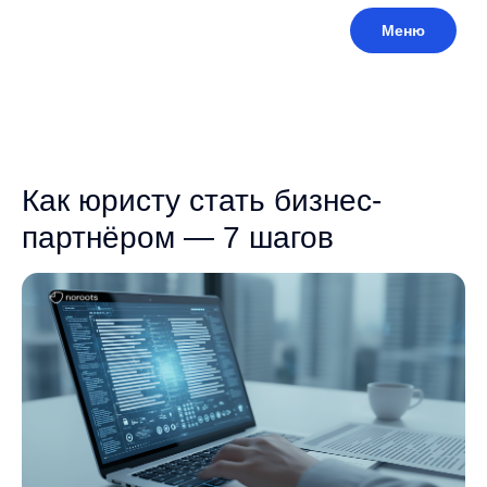
Меню
Как юристу стать бизнес-
партнёром — 7 шагов