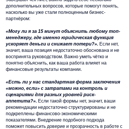
дополнительных вопросов, которые помогут понять,
насколько вы уже стали полноценным бизнес-
партнёром:
«Могу ли я за 15 минут объяснить любому топ-
менеджеру, где именно юридическая функция
ускоряет деньги и снижает потери?».
Если нет,
значит, ваша позиция недостаточно обоснована и не
воспринята руководством. Важно уметь чётко и
понятно объяснить, как ваша работа влияет на
финансовые результаты компании.
«Есть ли у нас стандартная форма заключения
«можно, если» с затратами на контроль и
сценариями для разных уровней риск-
аппетита?».
Если такой формы нет, значит, ваши
рекомендации недостаточно структурированы и не
подкреплены финансово-экономическими
показателями. Внедрение подобного подхода
поможет повысить доверие и прозрачность в работе с