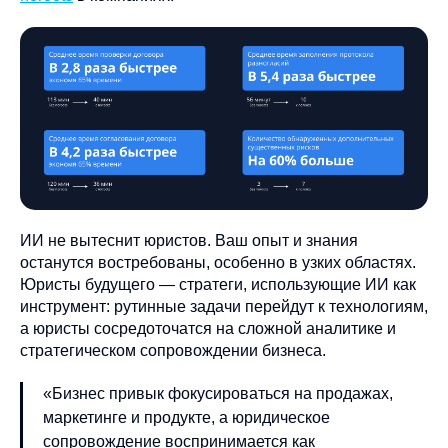
ИИ не вытеснит юристов. Ваш опыт и знания
останутся востребованы, особенно в узких областях.
Юристы будущего — стратеги, использующие ИИ как
инструмент: рутинные задачи перейдут к технологиям,
а юристы сосредоточатся на сложной аналитике и
стратегическом сопровождении бизнеса.
«Бизнес привык фокусироваться на продажах,
маркетинге и продукте, а юридическое
сопровождение воспринимается как