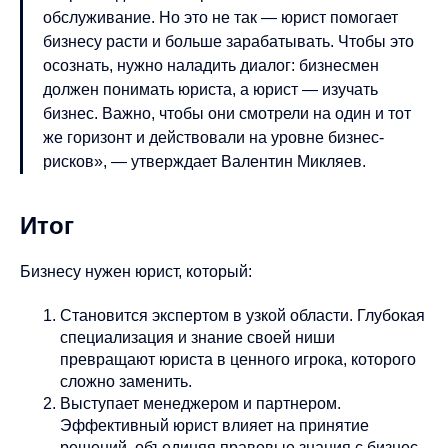
обслуживание. Но это не так — юрист помогает
бизнесу расти и больше зарабатывать. Чтобы это
осознать, нужно наладить диалог: бизнесмен
должен понимать юриста, а юрист — изучать
бизнес. Важно, чтобы они смотрели на один и тот
же горизонт и действовали на уровне бизнес-
рисков», — утверждает Валентин Микляев.
Итог
Бизнесу нужен юрист, который:
Становится экспертом в узкой области. Глубокая
специализация и знание своей ниши
превращают юриста в ценного игрока, которого
сложно заменить.
Выступает менеджером и партнером.
Эффективный юрист влияет на принятие
решений, объединяя правовые знания с бизнес-