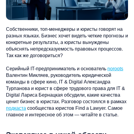
Собственники, топ-менеджеры и юристы говорят на
разных языках. Бизнес хочет видеть четкие прогнозы и
конкретные результаты, а юристы вынуждены
объяснять непредсказуемость правовых процессов.
Так как же договориться?
Серийный IT-предприниматель и основатель
noroots
Валентин Микляев, руководитель юридической
команды в сфере кино, IT & Digital Александра
Турпанова и юрист в сфере трудового права для IT &
Digital Лариса Бернацкая обсудили, какие качества
ценит бизнес в юристах. Разговор состоялся в рамках
подкаста
сообщества юристов Find a Lawyer. Самое
главное и интересное об этом — читайте в статье.