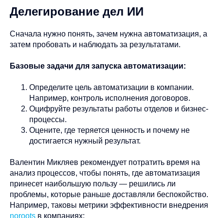
Делегирование дел ИИ
Сначала нужно понять, зачем нужна автоматизация, а
затем пробовать и наблюдать за результатами.
Базовые задачи для запуска автоматизации:
Определите цель автоматизации в компании.
Например, контроль исполнения договоров.
Оцифруйте результаты работы отделов и бизнес-
процессы.
Оцените, где теряется ценность и почему не
достигается нужный результат.
Валентин Микляев рекомендует потратить время на
анализ процессов, чтобы понять, где автоматизация
принесет наибольшую пользу — решились ли
проблемы, которые раньше доставляли беспокойство.
Например, таковы метрики эффективности внедрения
noroots
в компаниях: