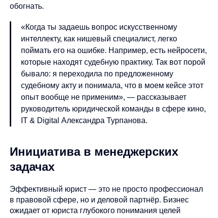
обогнать.
«Когда ты задаешь вопрос искусственному
интеллекту, как нишевый специалист, легко
поймать его на ошибке. Например, есть нейросети,
которые находят судебную практику. Так вот порой
бывало: я переходила по предложенному
судебному акту и понимала, что в моем кейсе этот
опыт вообще не применим», — рассказывает
руководитель юридической команды в сфере кино,
IT & Digital Александра Турпанова.
Инициатива в менеджерских
задачах
Эффективный юрист — это не просто профессионал
в правовой сфере, но и деловой партнёр. Бизнес
ожидает от юриста глубокого понимания целей