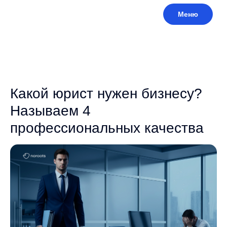
Меню
Какой юрист нужен бизнесу?
Называем 4
профессиональных качества