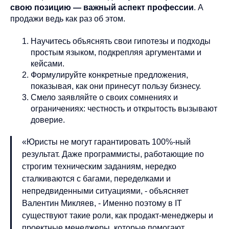
свою позицию — важный аспект профессии
. А
продажи ведь как раз об этом.
Научитесь объяснять свои гипотезы и подходы
простым языком, подкрепляя аргументами и
кейсами.
Формулируйте конкретные предложения,
показывая, как они принесут пользу бизнесу.
Смело заявляйте о своих сомнениях и
ограничениях: честность и открытость вызывают
доверие.
«Юристы не могут гарантировать 100%-ный
результат. Даже программисты, работающие по
строгим техническим заданиям, нередко
сталкиваются с багами, переделками и
непредвиденными ситуациями, - объясняет
Валентин Микляев, - Именно поэтому в IT
существуют такие роли, как продакт-менеджеры и
проектные менеджеры, которые помогают