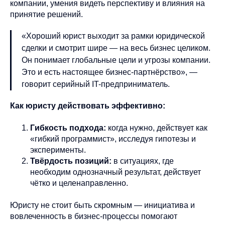
компании, умения видеть перспективу и влияния на
принятие решений.
«Хороший юрист выходит за рамки юридической
сделки и смотрит шире — на весь бизнес целиком.
Он понимает глобальные цели и угрозы компании.
Это и есть настоящее бизнес-партнёрство», —
говорит серийный IT-предприниматель.
Как юристу действовать эффективно:
Гибкость подхода:
когда нужно, действует как
«гибкий программист», исследуя гипотезы и
эксперименты.
Твёрдость позиций:
в ситуациях, где
необходим однозначный результат, действует
чётко и целенаправленно.
Юристу не стоит быть скромным — инициатива и
вовлеченность в бизнес-процессы помогают