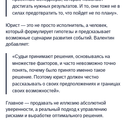
достигать нужных результатов. И то, они тоже не в
силах предотвратить то, что пойдет не по плану».
Юрист — это не просто исполнитель, а человек,
который формулирует гипотезы и предсказывает
возможные сценарии развития событий. Валентин
добавляет:
«Судьи принимают решения, основываясь на
множестве факторов, и часто невозможно точно
понять, почему было принято именно такое
решение. Поэтому юрист должен честно
рассказывать о своих предположениях и границах
своих возможностей».
Главное — продавать не иллюзию абсолютной
уверенности, а реальный подход к управлению
рисками и выработке оптимального решения.