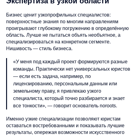
Экспертиза в узкой области
Бизнес ценит узкопрофильных специалистов:
поверхностные знания по многим направлениям
проигрывают глубокому погружению в определённую
область. Лучше не пытаться объять необъятное, а
специализироваться на конкретном сегменте.
Нишивость — стиль бизнеса.
«У меня под каждый проект формируются разные
команды. Практически нет универсальных юристов
— если есть задача, например, по
лицензированию, персональным данным или
земельному праву, я привлекаю узкого
специалиста, который точно разбирается и знает
все тонкости», — говорит основатель noroots.
Именно узкие специализации позволяют юристам
оставаться востребованными и показывать лучшие
результаты, опережая возможности искусственного