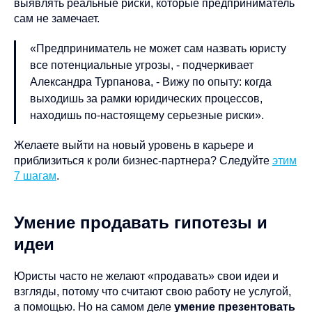
выявлять реальные риски, которые предприниматель
сам не замечает.
«Предприниматель не может сам назвать юристу
все потенциальные угрозы, - подчеркивает
Александра Турпанова, - Вижу по опыту: когда
выходишь за рамки юридических процессов,
находишь по-настоящему серьезные риски».
Желаете выйти на новый уровень в карьере и
приблизиться к роли бизнес-партнера? Следуйте
этим
7 шагам
.
Умение продавать гипотезы и
идеи
Юристы часто не желают «продавать» свои идеи и
взгляды, потому что считают свою работу не услугой,
а помощью. Но на самом деле
умение презентовать